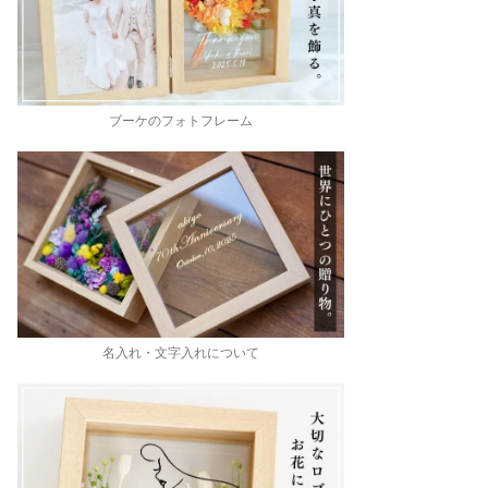
ブーケのフォトフレーム
名入れ・文字入れについて