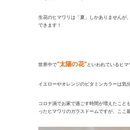
生花のヒマワリは「夏」しかありませんが
できます！
“太陽の花”
世界中で
といわれているヒマ
イエローやオレンジのビタミンカラーは気
コロナ渦でお家で過ごす時間が増えたこと
ったヒマワリのガラスドームですが、ここ