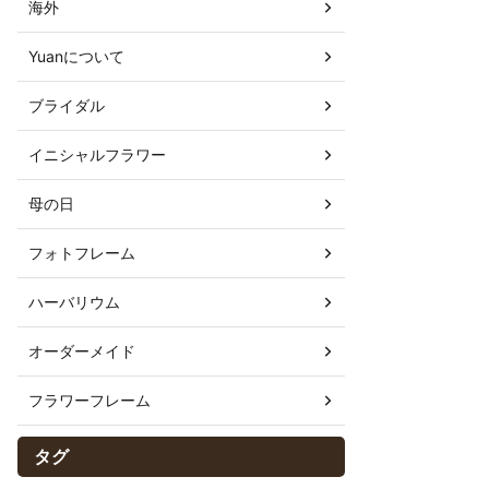
海外
Yuanについて
ブライダル
イニシャルフラワー
母の日
フォトフレーム
ハーバリウム
オーダーメイド
フラワーフレーム
タグ