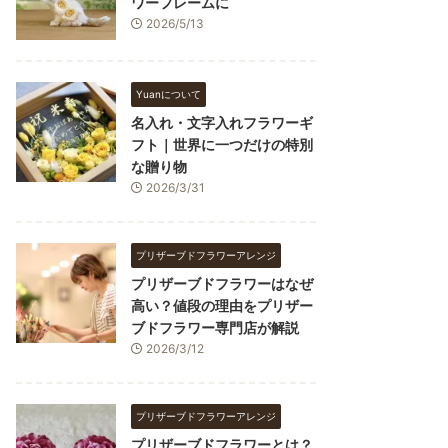
ワーフレームに
2026/5/13
Yuanについて
名入れ・文字入れフラワーギ
フト｜世界に一つだけの特別
な贈り物
2026/3/31
プリザーブドフラワーアレンジ
プリザーブドフラワーはなぜ
高い？値段の理由をプリザー
ブドフラワー専門店が解説
2026/3/12
プリザーブドフラワーアレンジ
プリザーブドフラワーとは？