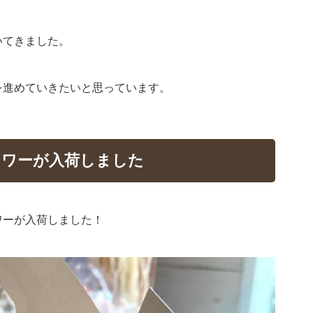
いてきました。
を進めていきたいと思っています。
ラワーが入荷しました
ワーが入荷しました！