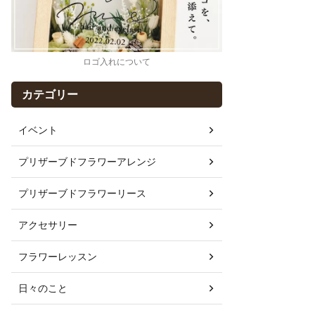
ロゴ入れについて
カテゴリー
イベント
プリザーブドフラワーアレンジ
プリザーブドフラワーリース
アクセサリー
フラワーレッスン
日々のこと