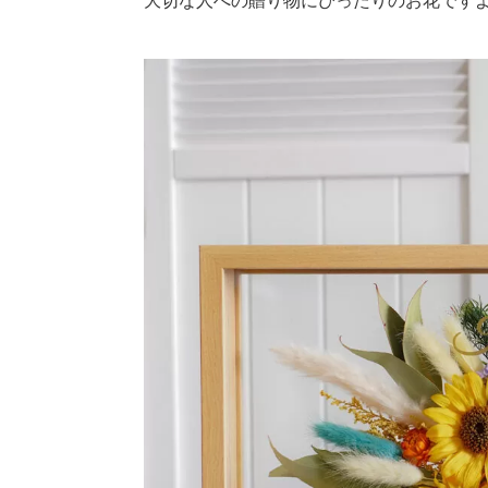
大切な人への贈り物にぴったりのお花です