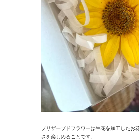
プリザーブドフラワーは生花を加工したお
さを楽しめることです。