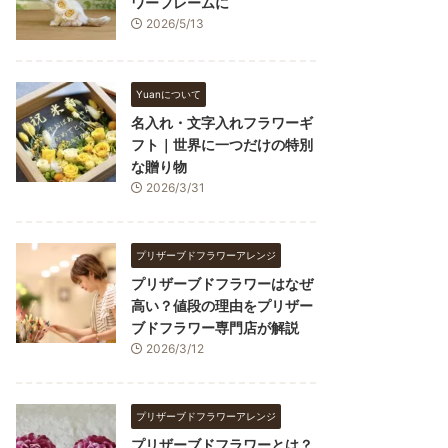
ワーフレームに
2026/5/13
Yuanについて
名入れ・文字入れフラワーギ
フト｜世界に一つだけの特別
な贈り物
2026/3/31
プリザーブドフラワーアレンジ
プリザーブドフラワーはなぜ
高い？値段の理由をプリザー
ブドフラワー専門店が解説
2026/3/12
プリザーブドフラワーアレンジ
プリザーブドフラワーとは？