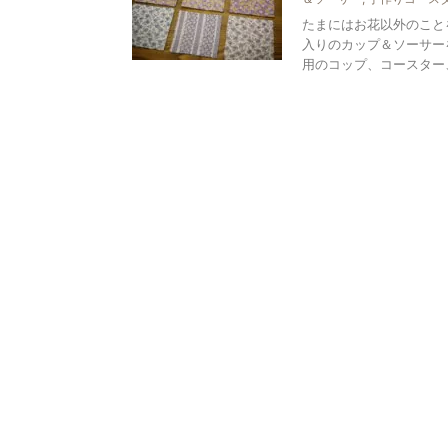
たまにはお花以外のこと
入りのカップ＆ソーサー
用のコップ、コースター、