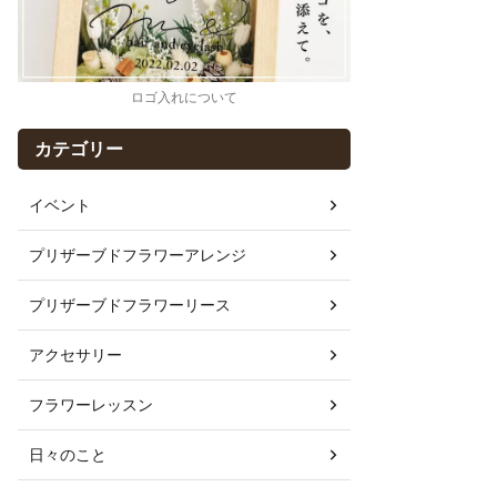
ロゴ入れについて
カテゴリー
イベント
プリザーブドフラワーアレンジ
プリザーブドフラワーリース
アクセサリー
フラワーレッスン
日々のこと