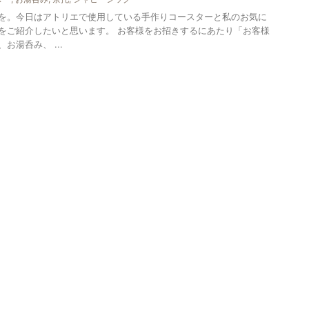
を。今日はアトリエで使用している手作りコースターと私のお気に
をご紹介したいと思います。 お客様をお招きするにあたり「お客様
お湯呑み、 ...