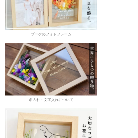
ブーケのフォトフレーム
名入れ・文字入れについて