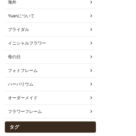
海外
Yuanについて
ブライダル
イニシャルフラワー
母の日
フォトフレーム
ハーバリウム
オーダーメイド
フラワーフレーム
タグ