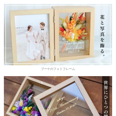
ブーケのフォトフレーム