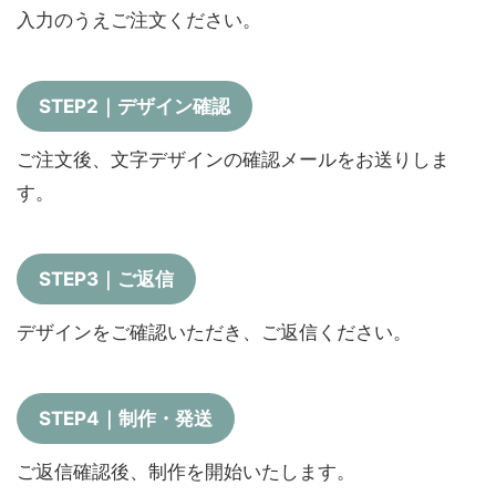
入力のうえご注文ください。
STEP2｜デザイン確認
ご注文後、文字デザインの確認メールをお送りしま
す。
STEP3｜ご返信
デザインをご確認いただき、ご返信ください。
STEP4｜制作・発送
ご返信確認後、制作を開始いたします。