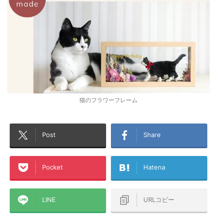
猫のフラワーフレーム
Post
Share
Pocket
Hatena
LINE
URLコピー