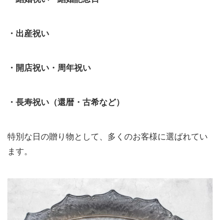
・出産祝い
・開店祝い・周年祝い
・長寿祝い（還暦・古希など）
特別な日の贈り物として、多くのお客様に選ばれてい
ます。