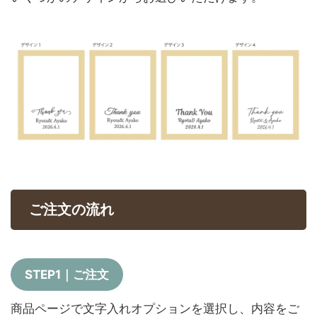
ご注文の流れ
STEP1｜ご注文
商品ページで文字入れオプションを選択し、内容をご