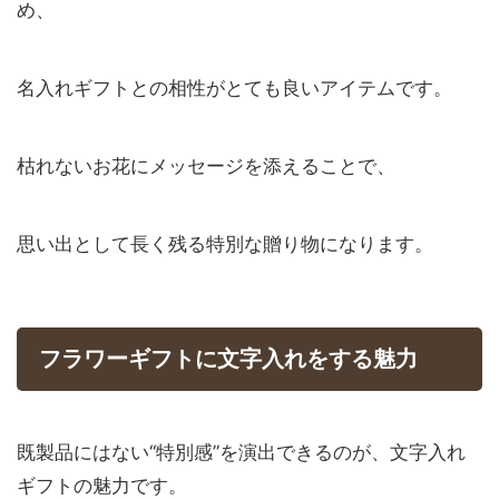
め、
名入れギフトとの相性がとても良いアイテムです。
枯れないお花にメッセージを添えることで、
思い出として長く残る特別な贈り物になります。
フラワーギフトに文字入れをする魅力
既製品にはない“特別感”を演出できるのが、文字入れ
ギフトの魅力です。