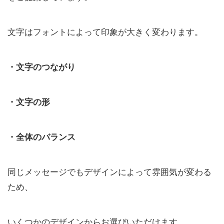
文字はフォントによって印象が大きく変わります。
・文字のつながり
・文字の形
・全体のバランス
同じメッセージでもデザインによって雰囲気が変わる
ため、
いくつかのデザインからお選びいただけます。