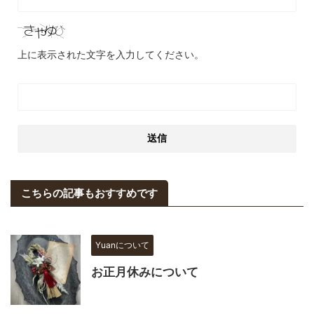
上に表示された文字を入力してください。
こちらの記事もおすすめです
Yuanについて
お正月休みについて