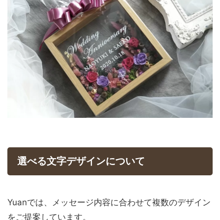
選べる文字デザインについて
Yuanでは、メッセージ内容に合わせて複数のデザイン
をご提案しています。