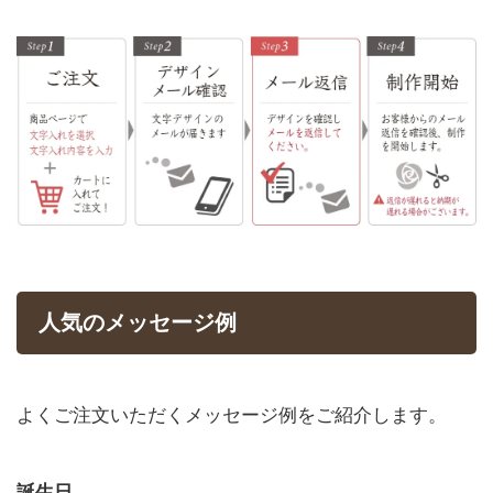
人気のメッセージ例
よくご注文いただくメッセージ例をご紹介します。
誕生日