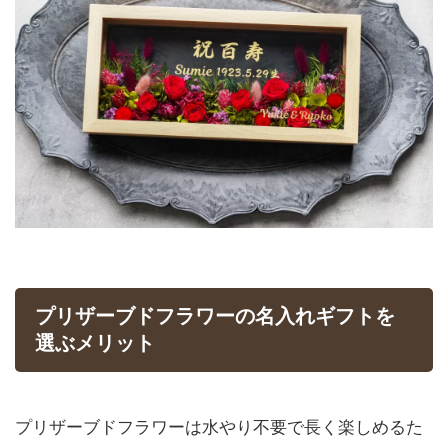
プリザーブドフラワーの名入れギフトを
選ぶメリット
プリザーブドフラワーは水やり不要で長く楽しめるた