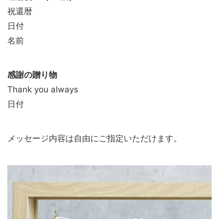
祝還暦
日付
名前
感謝の贈り物
Thank you always
日付
メッセージ内容は自由にご指定いただけます。