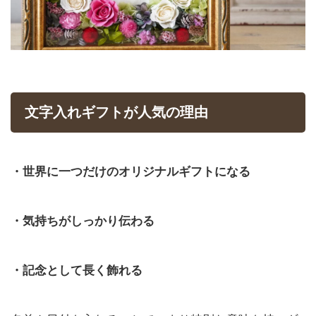
文字入れギフトが人気の理由
・世界に一つだけのオリジナルギフトになる
・気持ちがしっかり伝わる
・記念として長く飾れる