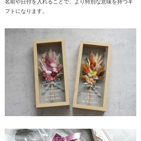
名前や日付を入れることで、より特別な意味を持つギ
フトになります。