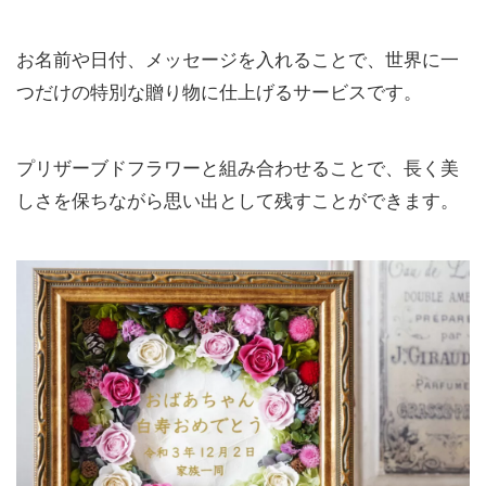
お名前や日付、メッセージを入れることで、世界に一
つだけの特別な贈り物に仕上げるサービスです。
プリザーブドフラワーと組み合わせることで、長く美
しさを保ちながら思い出として残すことができます。