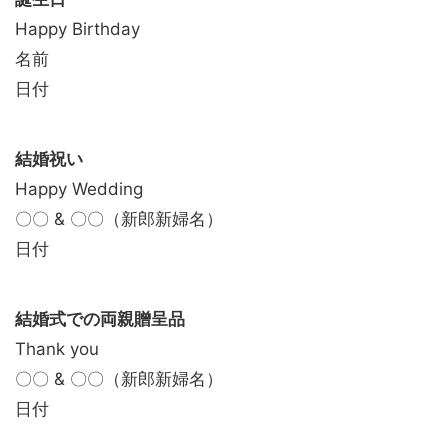
Happy Birthday
名前
日付
結婚祝い
Happy Wedding
〇〇 & 〇〇（新郎新婦名）
日付
結婚式での両親贈呈品
Thank you
〇〇 & 〇〇（新郎新婦名）
日付