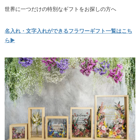
世界に一つだけの特別なギフトをお探しの方へ
名入れ・文字入れができるフラワーギフト一覧はこち
ら▶