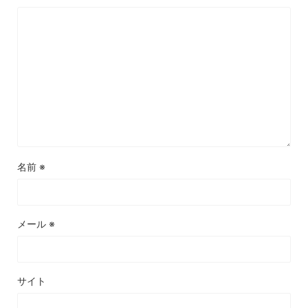
名前
※
メール
※
サイト