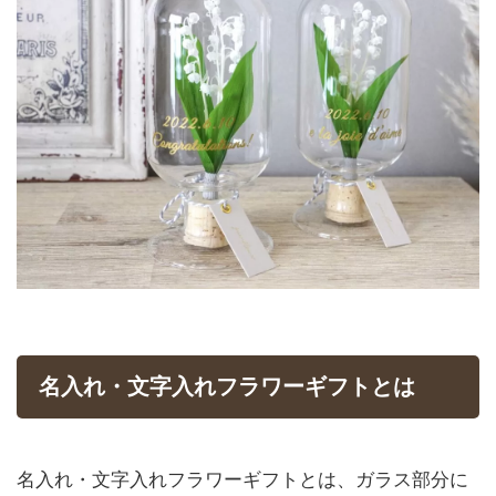
名入れ・文字入れフラワーギフトとは
名入れ・文字入れフラワーギフトとは、ガラス部分に