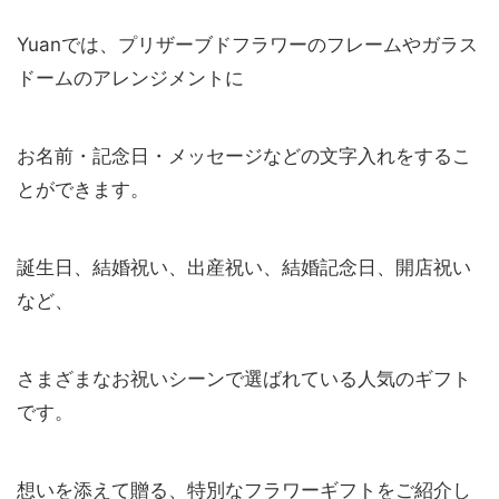
Yuanでは、プリザーブドフラワーのフレームやガラス
ドームのアレンジメントに
お名前・記念日・メッセージなどの文字入れをするこ
とができます。
誕生日、結婚祝い、出産祝い、結婚記念日、開店祝い
など、
さまざまなお祝いシーンで選ばれている人気のギフト
です。
想いを添えて贈る、特別なフラワーギフトをご紹介し