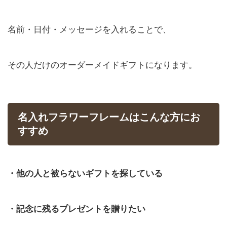
名前・日付・メッセージを入れることで、
その人だけのオーダーメイドギフトになります。
名入れフラワーフレームはこんな方にお
すすめ
・他の人と被らないギフトを探している
・記念に残るプレゼントを贈りたい