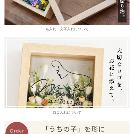
名入れ・文字入れについて
ロゴ入れについて