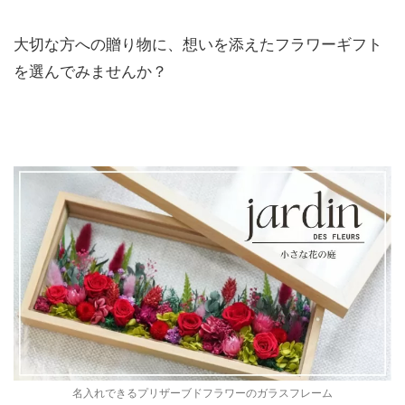
大切な方への贈り物に、想いを添えたフラワーギフト
を選んでみませんか？
名入れできるプリザーブドフラワーのガラスフレーム