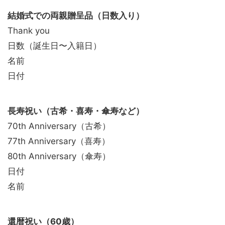
結婚式での両親贈呈品（日数入り）
Thank you
日数（誕生日〜入籍日）
名前
日付
長寿祝い（古希・喜寿・傘寿など）
70th Anniversary（古希）
77th Anniversary（喜寿）
80th Anniversary（傘寿）
日付
名前
還暦祝い（60歳）