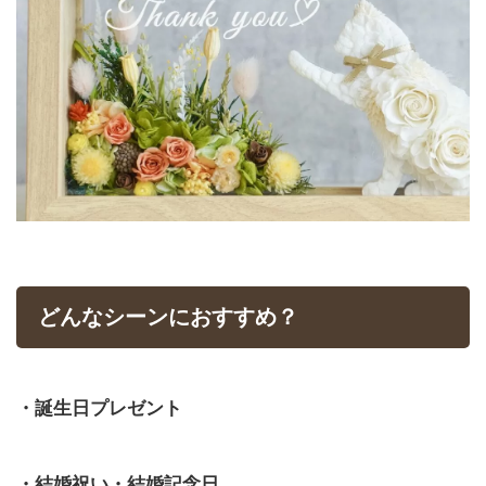
どんなシーンにおすすめ？
・誕生日プレゼント
・結婚祝い・結婚記念日