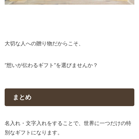
大切な人への贈り物だからこそ、
“想いが伝わるギフト”を選びませんか？
まとめ
名入れ・文字入れをすることで、世界に一つだけの特
別なギフトになります。