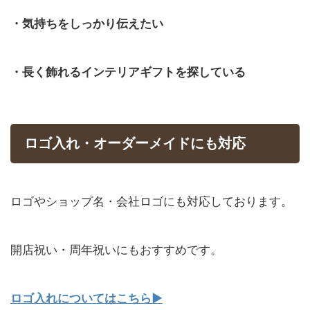
・気持ちをしっかり伝えたい
・長く飾れるインテリアギフトを探している
ロゴ入れ・オーダーメイドにも対応
ロゴやショップ名・会社ロゴにも対応しております。
開店祝い・周年祝いにもおすすめです。
ロゴ入れについてはこちら▶