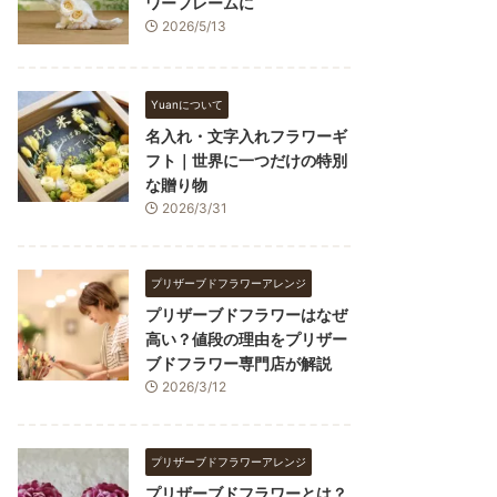
ワーフレームに
2026/5/13
Yuanについて
名入れ・文字入れフラワーギ
フト｜世界に一つだけの特別
な贈り物
2026/3/31
プリザーブドフラワーアレンジ
プリザーブドフラワーはなぜ
高い？値段の理由をプリザー
ブドフラワー専門店が解説
2026/3/12
プリザーブドフラワーアレンジ
プリザーブドフラワーとは？