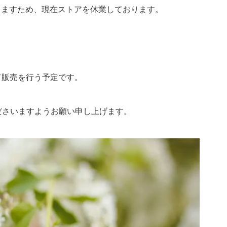
りますため、現在ストアを休業しております。
て販売を行う予定です。
ださいますようお願い申し上げます。