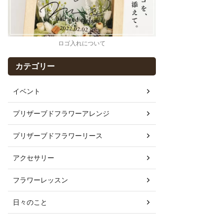
ロゴ入れについて
カテゴリー
イベント
プリザーブドフラワーアレンジ
プリザーブドフラワーリース
アクセサリー
フラワーレッスン
日々のこと