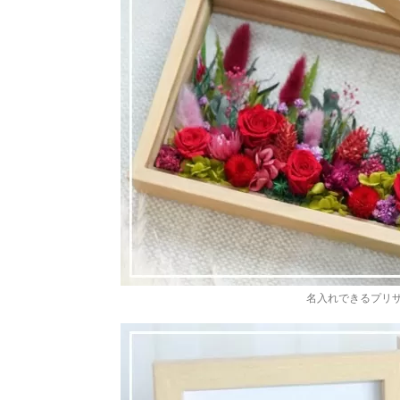
名入れできるプリ