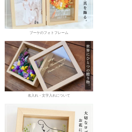
ブーケのフォトフレーム
名入れ・文字入れについて