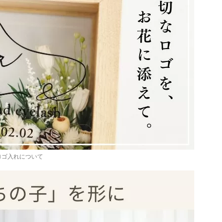
ロゴ入れについて