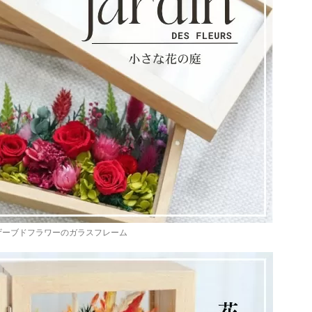
ザーブドフラワーのガラスフレーム