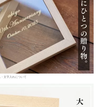
れ・文字入れについて