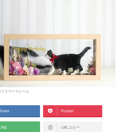
のフラワーフレーム
Share
Pocket
LINE
URLコピー