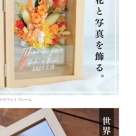
ケのフォトフレーム