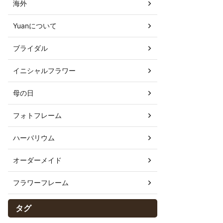
海外
Yuanについて
ブライダル
イニシャルフラワー
母の日
フォトフレーム
ハーバリウム
オーダーメイド
フラワーフレーム
タグ