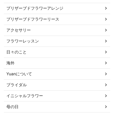
プリザーブドフラワーアレンジ
プリザーブドフラワーリース
アクセサリー
フラワーレッスン
日々のこと
海外
Yuanについて
ブライダル
イニシャルフラワー
母の日