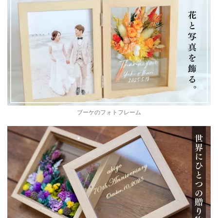
ブーケのフォトフレーム