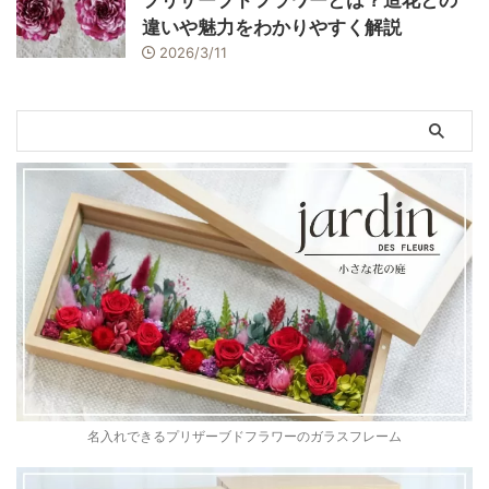
プリザーブドフラワーとは？造花との
違いや魅力をわかりやすく解説
2026/3/11
名入れできるプリザーブドフラワーのガラスフレーム