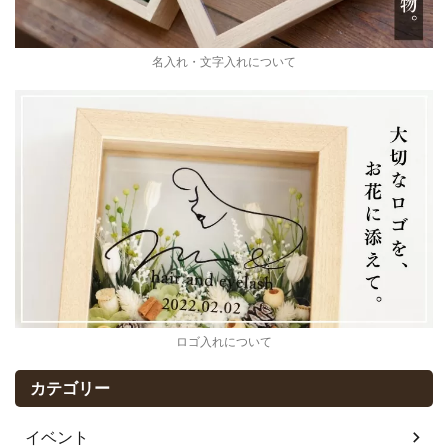
名入れ・文字入れについて
ロゴ入れについて
カテゴリー
イベント