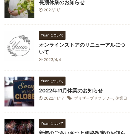
長期休業のお知らせ
2023/11/1
Yuanについて
オンラインストアのリニューアルにつ
いて
2023/4/4
Yuanについて
2022年11月休業のお知らせ
2022/11/17
プリザーブドフラワー
,
休業日
Yuanについて
新年のごあいさつと価格改定のお知ら