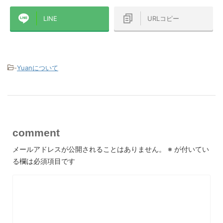
LINE
URLコピー
-
Yuanについて
comment
メールアドレスが公開されることはありません。
※
が付いてい
る欄は必須項目です