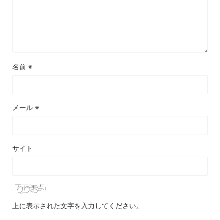
名前
※
メール
※
サイト
上に表示された文字を入力してください。