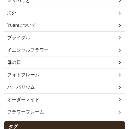
日々のこと
海外
Yuanについて
ブライダル
イニシャルフラワー
母の日
フォトフレーム
ハーバリウム
オーダーメイド
フラワーフレーム
タグ