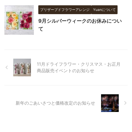
プリザーブドフラワーアレンジ
Yuanについて
9月シルバーウィークのお休みについ
て
11月ドライフラワー・クリスマス・お正月
商品販売イベントのお知らせ
新年のごあいさつと価格改定のお知らせ