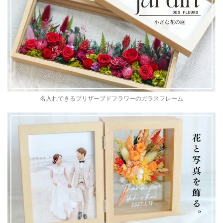
名入れできるプリザーブドフラワーのガラスフレーム