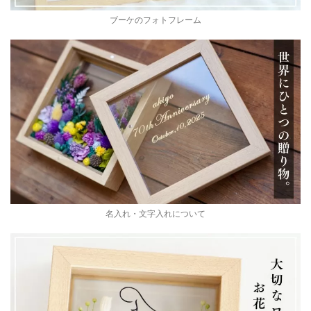
ブーケのフォトフレーム
名入れ・文字入れについて