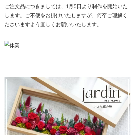
ご注文品につきましては、1月5日より制作を開始いた
します。ご不便をお掛けいたしますが、何卒ご理解く
ださいますよう宜しくお願いいたします。