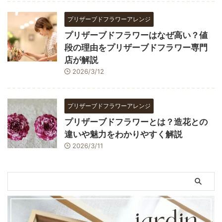
プリザーブドフラワーアレンジ
プリザーブドフラワーはなぜ高い？値
段の理由をプリザーブドフラワー専門
店が解説
2026/3/12
プリザーブドフラワーアレンジ
プリザーブドフラワーとは？造花との
違いや魅力をわかりやすく解説
2026/3/11