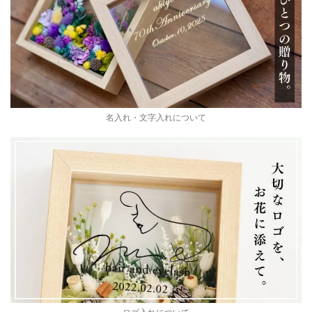
名入れ・文字入れについて