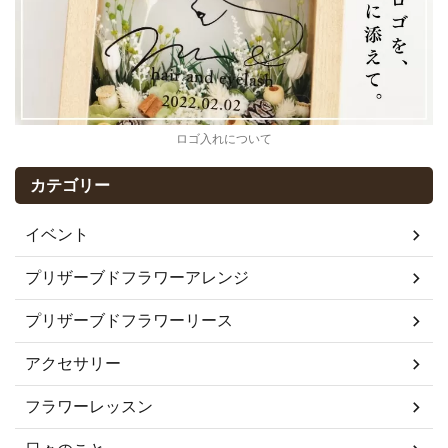
ロゴ入れについて
カテゴリー
イベント
プリザーブドフラワーアレンジ
プリザーブドフラワーリース
アクセサリー
フラワーレッスン