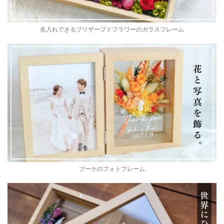
名入れできるプリザーブドフラワーのガラスフレーム
ブーケのフォトフレーム