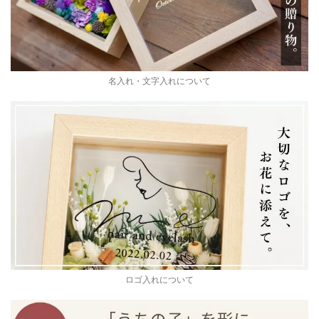
名入れ・文字入れについて
ロゴ入れについて