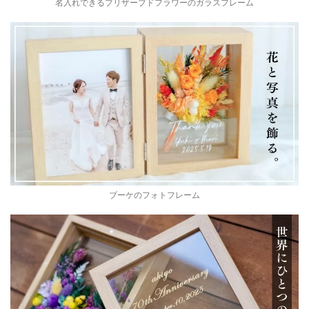
名入れできるプリザーブドフラワーのガラスフレーム
ブーケのフォトフレーム