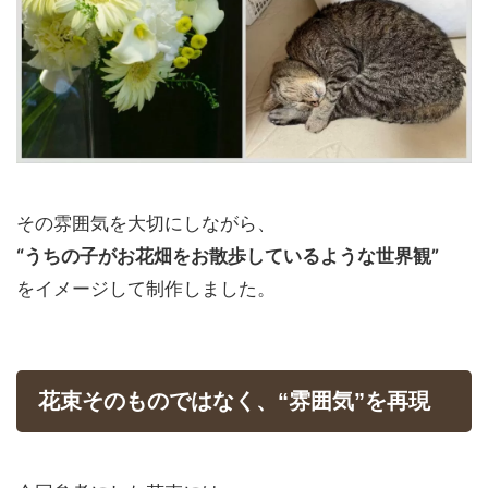
その雰囲気を大切にしながら、
“うちの子がお花畑をお散歩しているような世界観”
をイメージして制作しました。
花束そのものではなく、“雰囲気”を再現