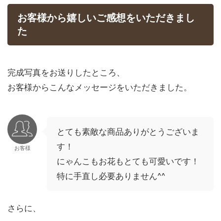
お客様から嬉しいご感想をいただきまし
た
完成写真をお送りしたところ、
お客様からこんなメッセージをいただきました。
とても素敵な商品ありがとうございま
す！
お客様
にゃんこもお花もとても可愛いです！
特に手直し必要ありません^^
さらに、