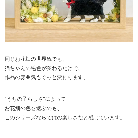
同じお花畑の世界観でも、
猫ちゃんの毛色が変わるだけで、
作品の雰囲気もぐっと変わります。
“うちの子らしさ”によって、
お花畑の色を選ぶのも、
このシリーズならではの楽しさだと感じています。