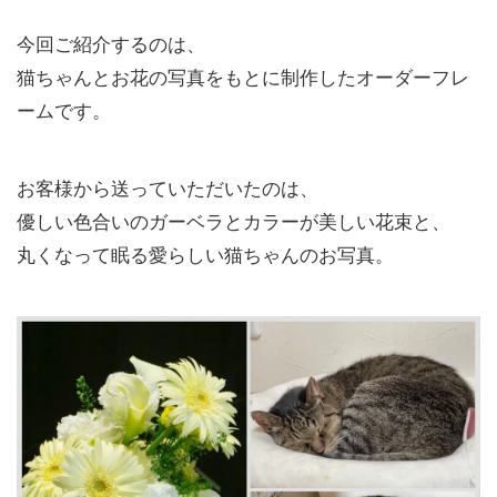
今回ご紹介するのは、
猫ちゃんとお花の写真をもとに制作したオーダーフレ
ームです。
お客様から送っていただいたのは、
優しい色合いのガーベラとカラーが美しい花束と、
丸くなって眠る愛らしい猫ちゃんのお写真。