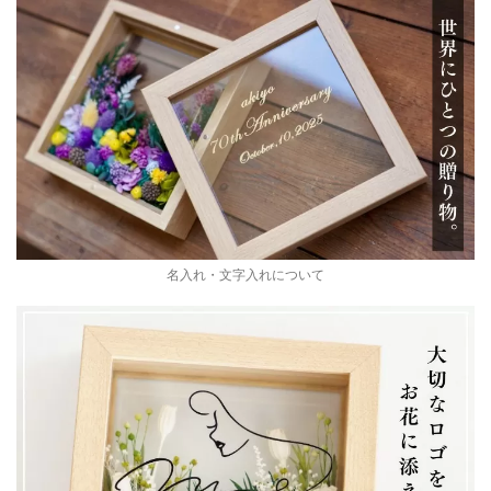
名入れ・文字入れについて