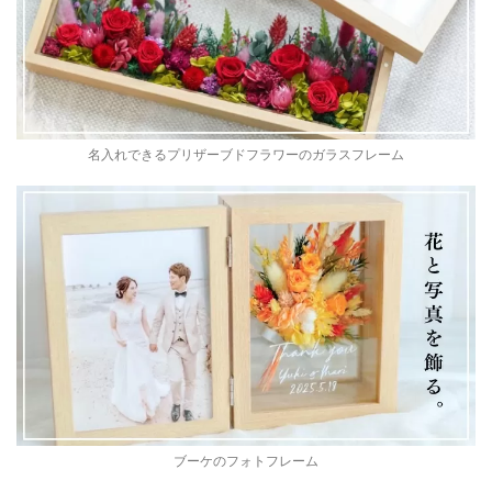
名入れできるプリザーブドフラワーのガラスフレーム
ブーケのフォトフレーム