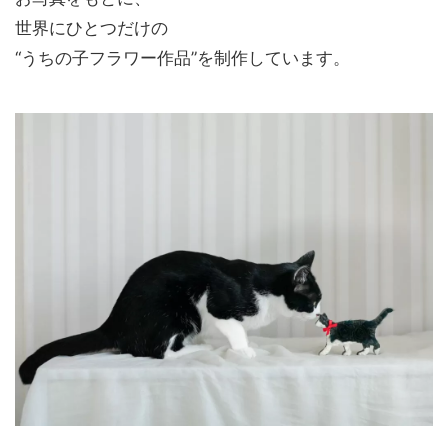
世界にひとつだけの
“うちの子フラワー作品”を制作しています。