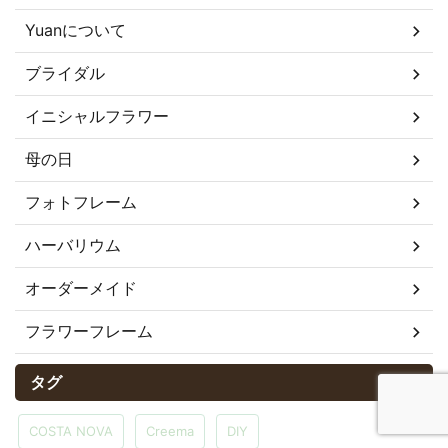
Yuanについて
ブライダル
イニシャルフラワー
母の日
フォトフレーム
ハーバリウム
オーダーメイド
フラワーフレーム
タグ
COSTA NOVA
Creema
DIY