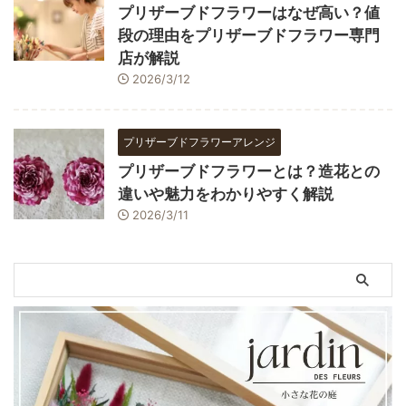
プリザーブドフラワーはなぜ高い？値
段の理由をプリザーブドフラワー専門
店が解説
2026/3/12
プリザーブドフラワーアレンジ
プリザーブドフラワーとは？造花との
違いや魅力をわかりやすく解説
2026/3/11