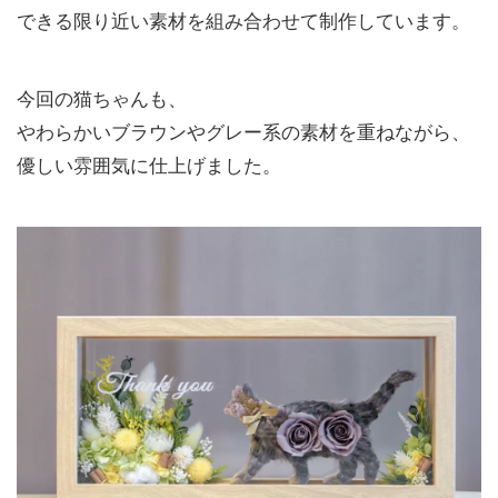
できる限り近い素材を組み合わせて制作しています。
今回の猫ちゃんも、
やわらかいブラウンやグレー系の素材を重ねながら、
優しい雰囲気に仕上げました。