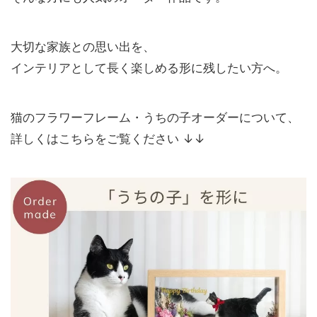
大切な家族との思い出を、
インテリアとして長く楽しめる形に残したい方へ。
猫のフラワーフレーム・うちの子オーダーについて、
詳しくはこちらをご覧ください ↓↓