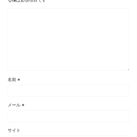
名前
※
メール
※
サイト