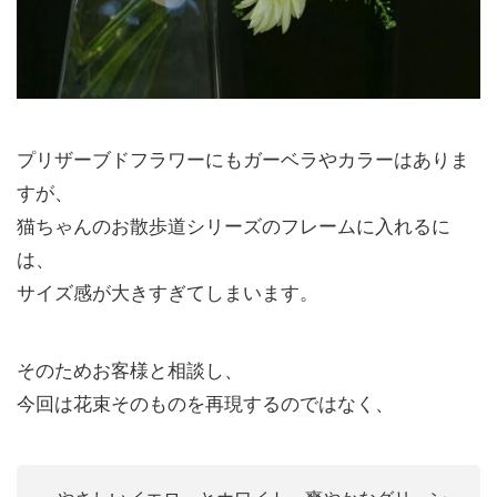
プリザーブドフラワーにもガーベラやカラーはありま
すが、
猫ちゃんのお散歩道シリーズのフレームに入れるに
は、
サイズ感が大きすぎてしまいます。
そのためお客様と相談し、
今回は花束そのものを再現するのではなく、