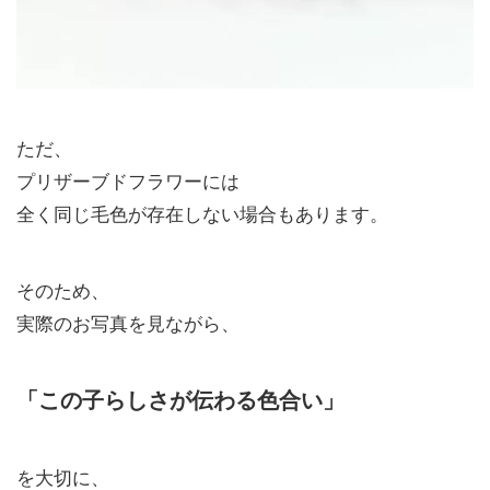
ただ、
プリザーブドフラワーには
全く同じ毛色が存在しない場合もあります。
そのため、
実際のお写真を見ながら、
「この子らしさが伝わる色合い」
を大切に、