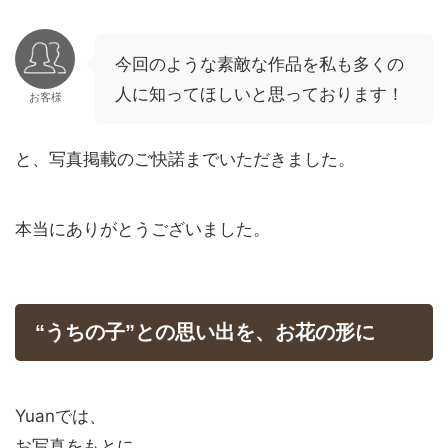
今回のような素敵な作品を私も多くの
人に知ってほしいと思っております！
お客様
と、写真掲載のご快諾までいただきました。
本当にありがとうございました。
“うちの子”との思い出を、お花の形に
Yuanでは、
お写真をもとに、