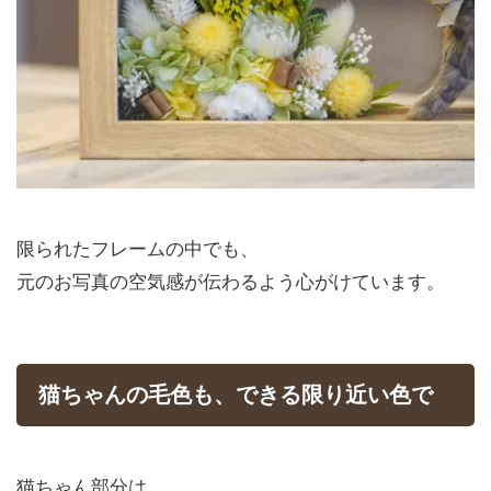
限られたフレームの中でも、
元のお写真の空気感が伝わるよう心がけています。
猫ちゃんの毛色も、できる限り近い色で
猫ちゃん部分は、