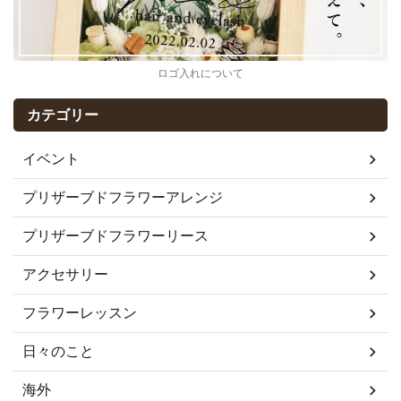
ロゴ入れについて
カテゴリー
イベント
プリザーブドフラワーアレンジ
プリザーブドフラワーリース
アクセサリー
フラワーレッスン
日々のこと
海外