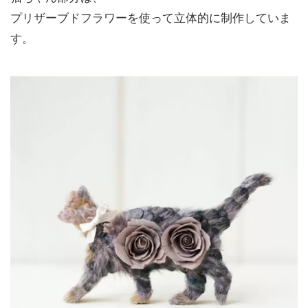
プリザーブドフラワーを使って立体的に制作していま
す。