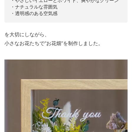
・やさしいイエローとホワイト、爽やかなグリーン
・ナチュラルな雰囲気
・透明感のある空気感
を大切にしながら、
小さなお花たちで“お花畑”を制作しました。