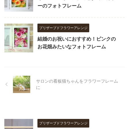
ーのフォトフレーム
プリザーブドフラワーアレンジ
結婚のお祝いにおすすめ！ピンクの
お花畑みたいなフォトフレーム
サロンの看板猫ちゃんをフラワーフレーム
に
プリザーブドフラワーアレンジ