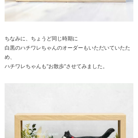
ちなみに、ちょうど同じ時期に
白黒のハチワレちゃんのオーダーもいただいていたた
め、
ハチワレちゃんも“お散歩”させてみました。