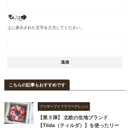
上に表示された文字を入力してください。
こちらの記事もおすすめです
プリザーブドフラワーアレンジ
【第３弾】 北欧の生地ブランド
【Tilda（ティルダ）】を使ったリー