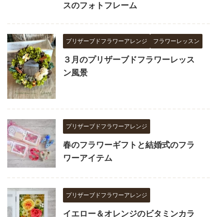
スのフォトフレーム
プリザーブドフラワーアレンジ
フラワーレッスン
３月のプリザーブドフラワーレッス
ン風景
プリザーブドフラワーアレンジ
春のフラワーギフトと結婚式のフラ
ワーアイテム
プリザーブドフラワーアレンジ
イエロー＆オレンジのビタミンカラ