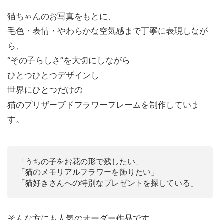
猫ちゃんのお写真をもとに、
毛色・表情・やわらかな空気感まで丁寧に表現しなが
ら、
“その子らしさ”を大切にしながら
ひとつひとつデザインし
世界にひとつだけの
猫のプリザーブドフラワーフレームを制作していま
す。
「うちの子をお花の形で残したい」
「猫のメモリアルフラワーを飾りたい」
「猫好きさんへの特別なプレゼントを探している」
そんな方にも人気のオーダー作品です。