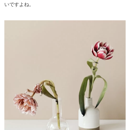
いですよね。