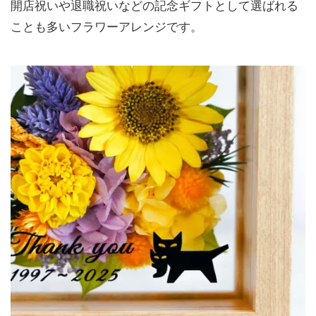
開店祝いや退職祝いなどの記念ギフトとして選ばれる
ことも多いフラワーアレンジです。