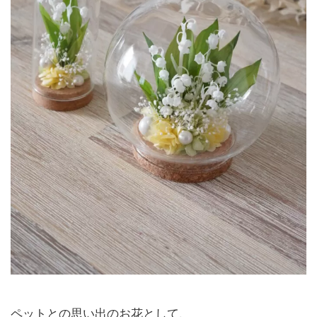
ペットとの思い出のお花として、