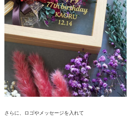
さらに、ロゴやメッセージを入れて