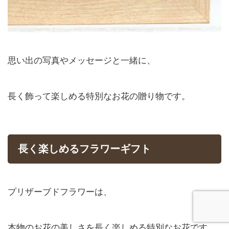
思い出の写真やメッセージと一緒に、
長く飾って楽しめる特別なお花の贈り物です。
長く楽しめるフラワーギフト
プリザーブドフラワーは、
本物のお花の美しさを長く楽しめる特別なお花です。