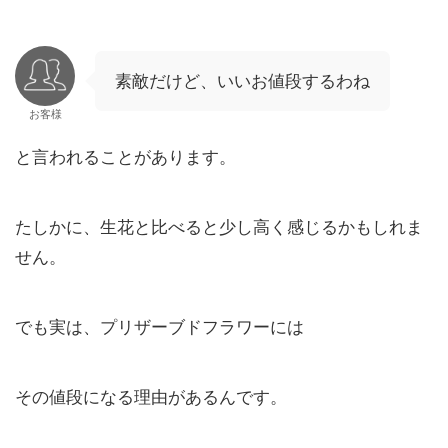
素敵だけど、いいお値段するわね
お客様
と言われることがあります。
たしかに、生花と比べると少し高く感じるかもしれま
せん。
でも実は、プリザーブドフラワーには
その値段になる理由があるんです。