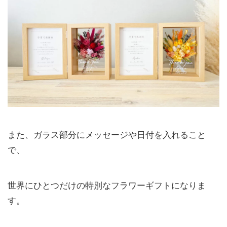
また、ガラス部分にメッセージや日付を入れること
で、
世界にひとつだけの特別なフラワーギフトになりま
す。