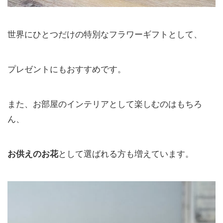
世界にひとつだけの特別なフラワーギフトとして、
プレゼントにもおすすめです。
また、お部屋のインテリアとして楽しむのはもちろ
ん、
お供えのお花
として選ばれる方も増えています。