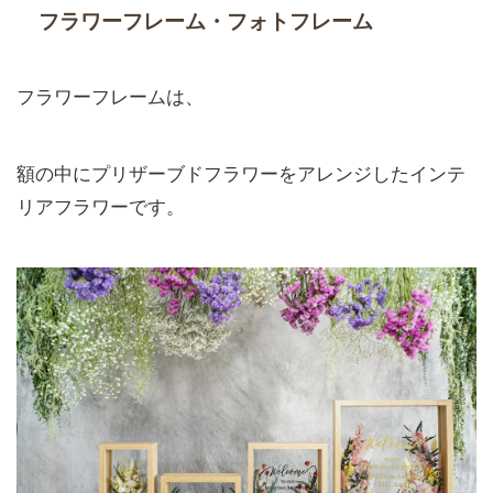
フラワーフレーム・フォトフレーム
フラワーフレームは、
額の中にプリザーブドフラワーをアレンジしたインテ
リアフラワーです。