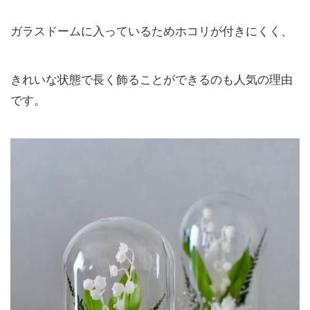
ガラスドームに入っているためホコリが付きにくく、
きれいな状態で長く飾ることができるのも人気の理由
です。