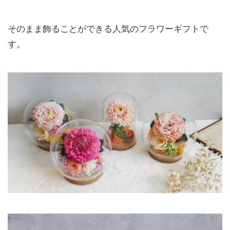
そのまま飾ることができる人気のフラワーギフトで
す。