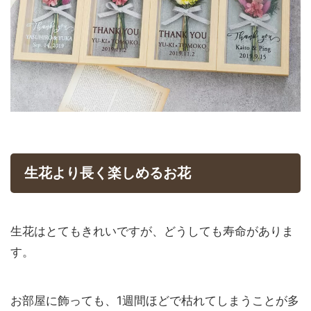
生花より長く楽しめるお花
生花はとてもきれいですが、どうしても寿命がありま
す。
お部屋に飾っても、1週間ほどで枯れてしまうことが多