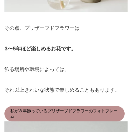
その点、プリザーブドフラワーは
3〜5年ほど楽しめるお花です。
飾る場所や環境によっては、
それ以上きれいな状態で楽しめることもあります。
私が８年飾っているプリザーブドフラワーのフォトフレー
ム