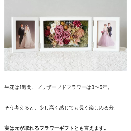
生花は1週間、プリザーブドフラワーは3〜5年。
そう考えると、少し高く感じても長く楽しめる分、
実は元が取れるフラワーギフトとも言えます。