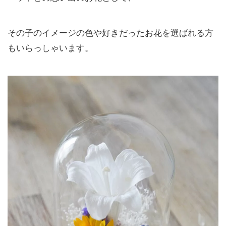
その子のイメージの色や好きだったお花を選ばれる方
もいらっしゃいます。