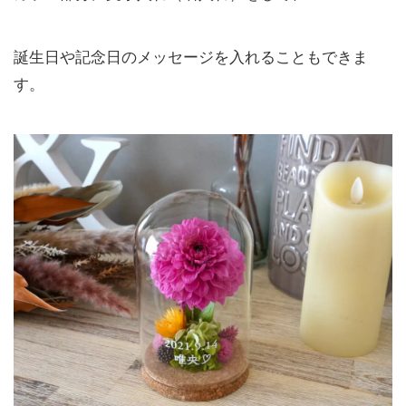
誕生日や記念日のメッセージを入れることもできま
す。