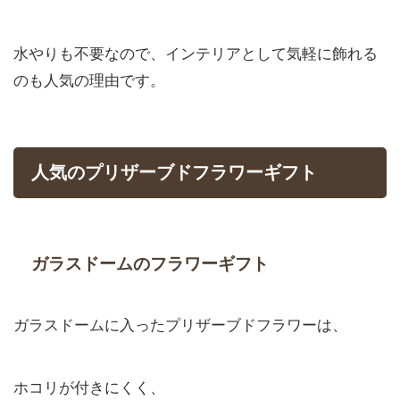
水やりも不要なので、インテリアとして気軽に飾れる
のも人気の理由です。
人気のプリザーブドフラワーギフト
ガラスドームのフラワーギフト
ガラスドームに入ったプリザーブドフラワーは、
ホコリが付きにくく、