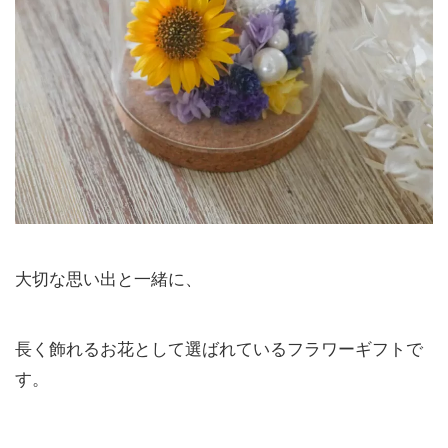
大切な思い出と一緒に、
長く飾れるお花として選ばれているフラワーギフトで
す。