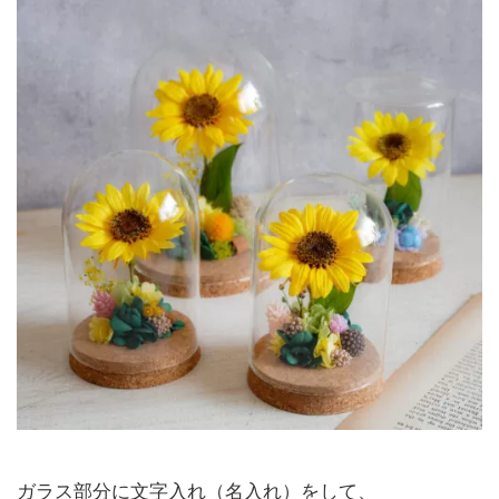
ガラス部分に文字入れ（名入れ）をして、