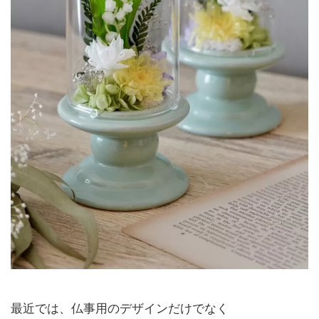
最近では、仏事用のデザインだけでなく