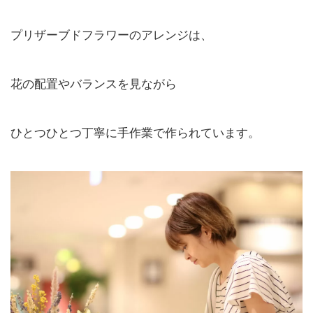
プリザーブドフラワーのアレンジは、
花の配置やバランスを見ながら
ひとつひとつ丁寧に手作業で作られています。