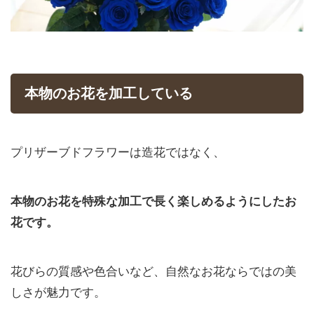
本物のお花を加工している
プリザーブドフラワーは造花ではなく、
本物のお花を特殊な加工で長く楽しめるようにしたお
花です。
花びらの質感や色合いなど、自然なお花ならではの美
しさが魅力です。