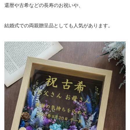
還暦や古希などの長寿のお祝いや、
結婚式での両親贈呈品としても人気があります。