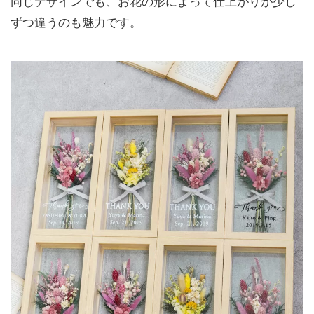
同じデザインでも、お花の形によって仕上がりが少し
ずつ違うのも魅力です。