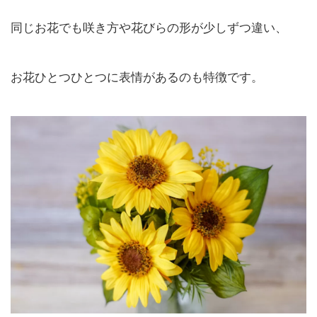
同じお花でも咲き方や花びらの形が少しずつ違い、
お花ひとつひとつに表情があるのも特徴です。