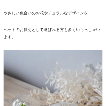
やさしい色合いのお花やチュラルなデザインを
ペットのお供えとして選ばれる方も多くいらっしゃい
ます。