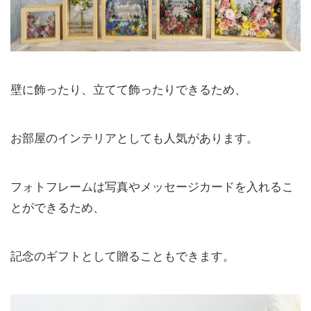
壁に飾ったり、立てて飾ったりできるため、
お部屋のインテリアとしても人気があります。
フォトフレームは写真やメッセージカードを入れるこ
とができるため、
記念のギフトとして贈ることもできます。