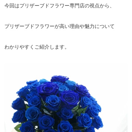
今回はプリザーブドフラワー専門店の視点から、
プリザーブドフラワーが高い理由や魅力について
わかりやすくご紹介します。