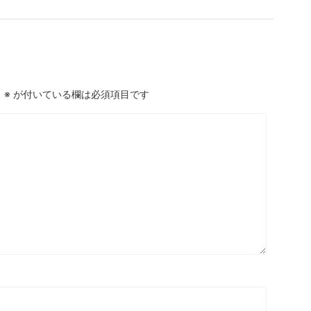
。
※
が付いている欄は必須項目です