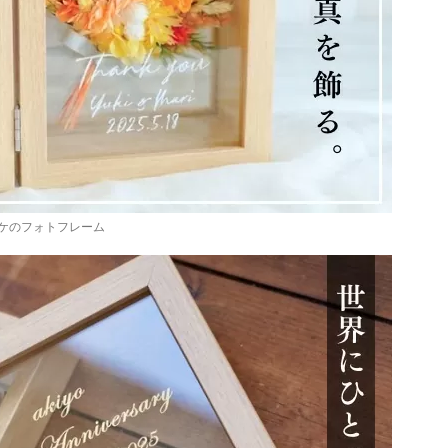
ケのフォトフレーム