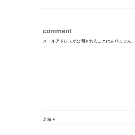
comment
メールアドレスが公開されることはありません
名前
※