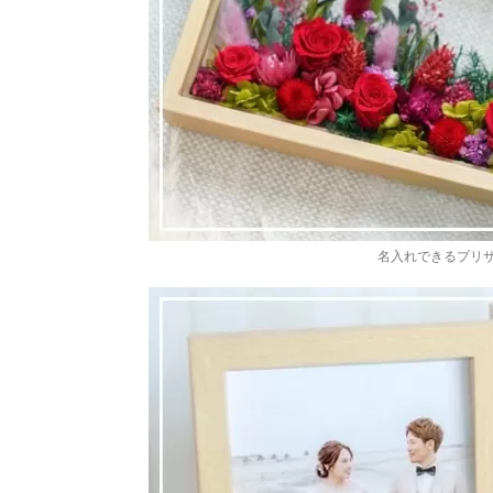
名入れできるプリ