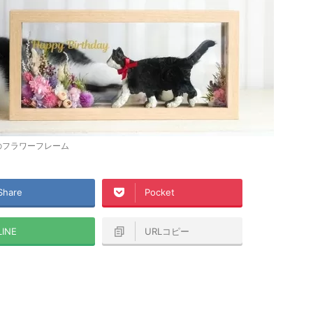
のフラワーフレーム
Share
Pocket
LINE
URLコピー