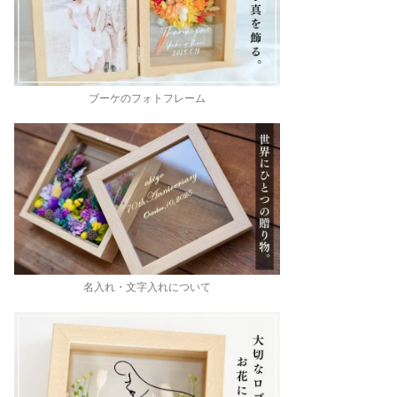
ブーケのフォトフレーム
名入れ・文字入れについて