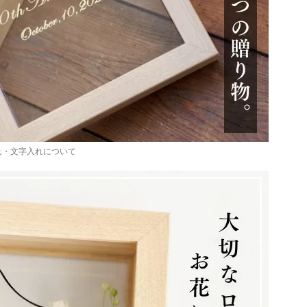
れ・文字入れについて