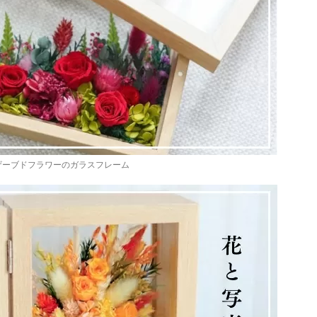
ザーブドフラワーのガラスフレーム