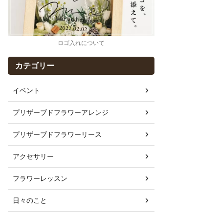
ロゴ入れについて
カテゴリー
イベント
プリザーブドフラワーアレンジ
プリザーブドフラワーリース
アクセサリー
フラワーレッスン
日々のこと