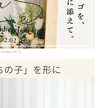
ロゴ入れについて