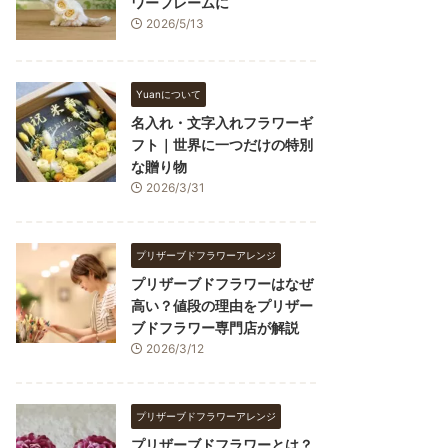
ワーフレームに
2026/5/13
Yuanについて
名入れ・文字入れフラワーギ
フト｜世界に一つだけの特別
な贈り物
2026/3/31
プリザーブドフラワーアレンジ
プリザーブドフラワーはなぜ
高い？値段の理由をプリザー
ブドフラワー専門店が解説
2026/3/12
プリザーブドフラワーアレンジ
プリザーブドフラワーとは？