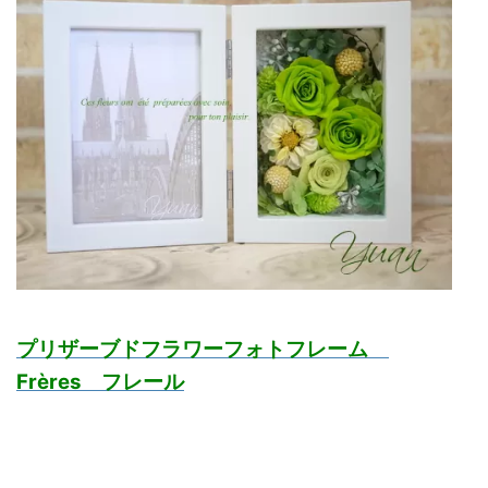
プリザーブドフラワーフォトフレーム
Frères フレール