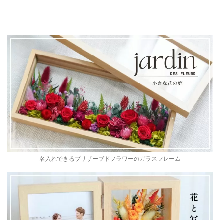
名入れできるプリザーブドフラワーのガラスフレーム