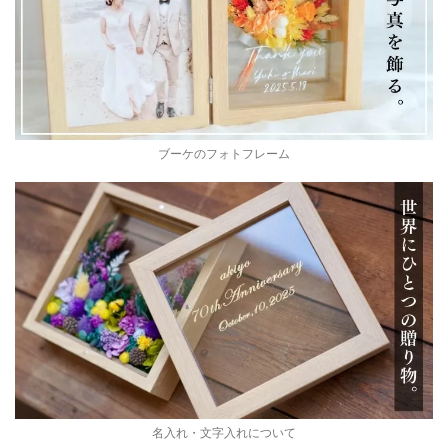
ブーケのフォトフレーム
名入れ・文字入れについて