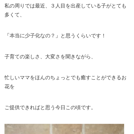
私の周りでは最近、３人目を出産している子がとても
多くて、
「本当に少子化なの？」
と思うくらいです！
子育ての楽しさ、大変さを聞きながら、
忙しいママをほんのちょっとでも癒すことができるお
花を
ご提供できればと思う今日この頃です。