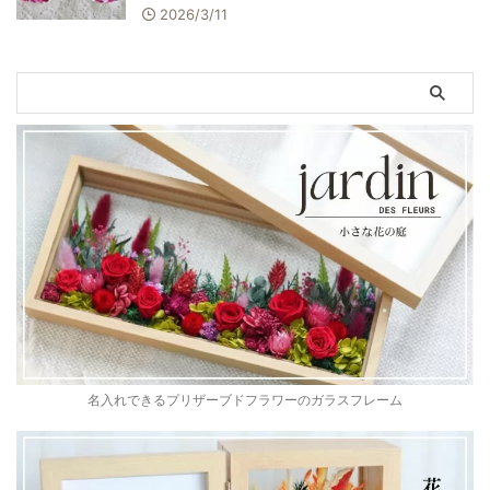
2026/3/11
名入れできるプリザーブドフラワーのガラスフレーム