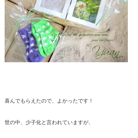
喜んでもらえたので、よかったです！
世の中、少子化と言われていますが、