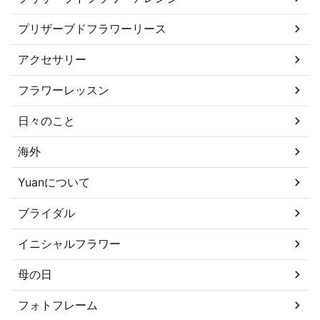
プリザーブドフラワーリース
アクセサリー
フラワーレッスン
日々のこと
海外
Yuanについて
ブライダル
イニシャルフラワー
母の日
フォトフレーム