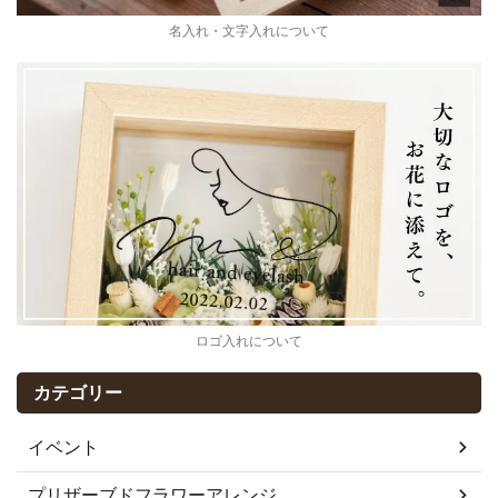
名入れ・文字入れについて
ロゴ入れについて
カテゴリー
イベント
プリザーブドフラワーアレンジ