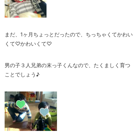
まだ、1ヶ月ちょっとだったので、ちっちゃくてかわい
くて♡かわいくて♡
男の子３人兄弟の末っ子くんなので、たくましく育つ
ことでしょう♪