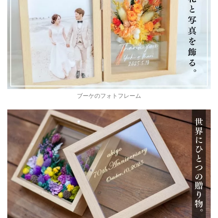
ブーケのフォトフレーム