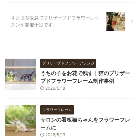
４月博多阪急でプリザーブドフラワーレッ
スンを開催予定です。
プリザーブドフラワーアレンジ
うちの子をお花で残す｜猫のプリザー
ブドフラワーフレーム制作事例
2026/5/18
フラワーフレーム
サロンの看板猫ちゃんをフラワーフレ
ームに
2026/5/13