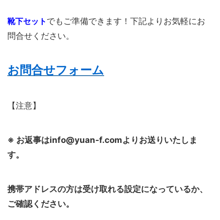
靴下セット
でもご準備できます！下記よりお気軽にお
問合せください。
お問合せフォーム
【注意】
※ お返事はinfo@yuan-f.com
よりお送りいたしま
す。
携帯アドレスの方は受け取れる設定になっているか、
ご確認ください。