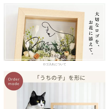
ロゴ入れについて