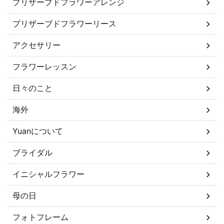
プリザーブドフラワーアレンジ
プリザーブドフラワーリース
アクセサリー
フラワーレッスン
日々のこと
海外
Yuanについて
ブライダル
イニシャルフラワー
母の日
フォトフレーム