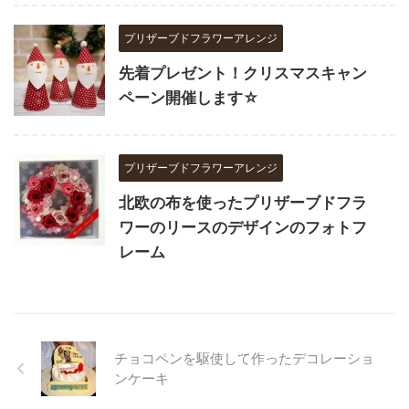
プリザーブドフラワーアレンジ
先着プレゼント！クリスマスキャン
ペーン開催します☆
プリザーブドフラワーアレンジ
北欧の布を使ったプリザーブドフラ
ワーのリースのデザインのフォトフ
レーム
チョコペンを駆使して作ったデコレーショ
ンケーキ