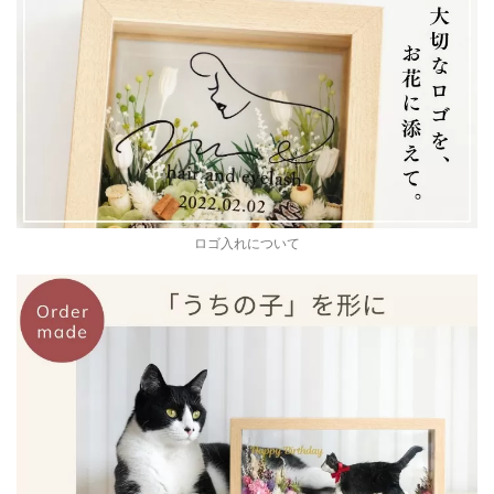
ロゴ入れについて