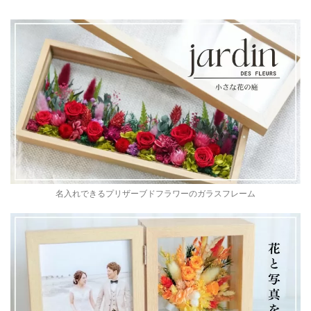
名入れできるプリザーブドフラワーのガラスフレーム