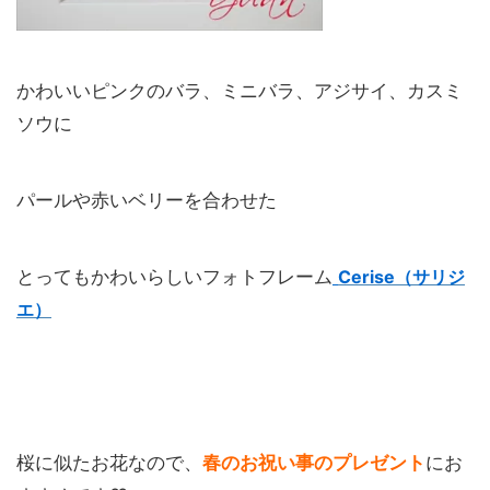
かわいいピンクのバラ、ミニバラ、アジサイ、カスミ
ソウに
パールや赤いベリーを合わせた
とってもかわいらしいフォトフレーム
Cerise（サリジ
エ）
桜に似たお花なので、
春のお祝い事のプレゼント
にお