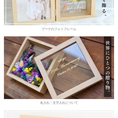
ブーケのフォトフレーム
名入れ・文字入れについて