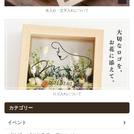
名入れ・文字入れについて
ロゴ入れについて
カテゴリー
イベント