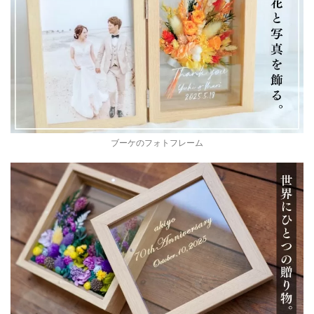
ブーケのフォトフレーム