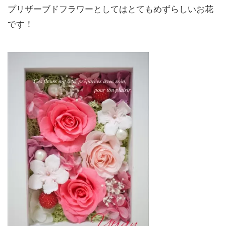
プリザーブドフラワーとしてはとてもめずらしいお花
です！