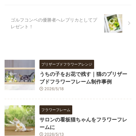
ゴルフコンペの優勝者へレプリカとしてプ
レゼント！
プリザーブドフラワーアレンジ
うちの子をお花で残す｜猫のプリザー
ブドフラワーフレーム制作事例
2026/5/18
フラワーフレーム
サロンの看板猫ちゃんをフラワーフレ
ームに
2026/5/13