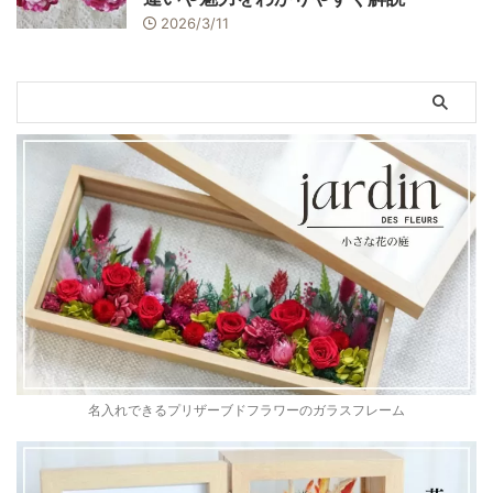
2026/3/11
名入れできるプリザーブドフラワーのガラスフレーム