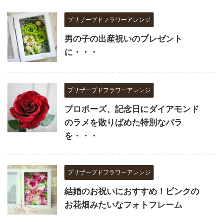
プリザーブドフラワーアレンジ
男の子の出産祝いのプレゼント
に・・・
プリザーブドフラワーアレンジ
プロポーズ、記念日にダイアモンド
のラメを散りばめた特別なバラ
を・・・
プリザーブドフラワーアレンジ
結婚のお祝いにおすすめ！ピンクの
お花畑みたいなフォトフレーム