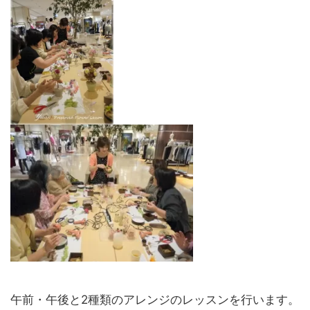
午前・午後と2種類のアレンジのレッスンを行います。