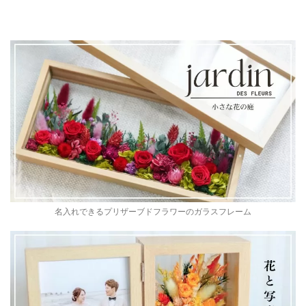
名入れできるプリザーブドフラワーのガラスフレーム