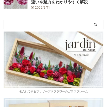
違いや魅力をわかりやすく解説
2026/3/11
名入れできるプリザーブドフラワーのガラスフレーム