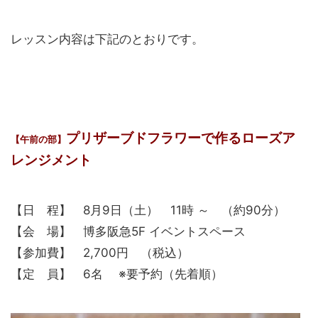
レッスン内容は下記のとおりです。
プリザーブドフラワーで作るローズア
【午前の部】
レンジメント
【日 程】 8月9日（土） 11時 ～ （約90分）
【会 場】 博多阪急5F イベントスペース
【参加費】 2,700円 （税込）
【定 員】 6名 ※要予約（先着順）