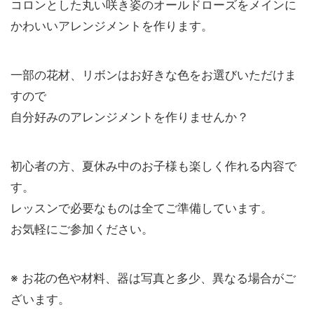
コロンとした丸い咲き姿のオールドローズをメインに
かわいいアレンジメントを作ります。
一部の花材、リボンはお好きな色をお選びいただけま
すので
自分好みのアレンジメントを作りませんか？
初心者の方、夏休み中のお子様も楽しく作れる内容で
す。
レッスンで必要なものは全てご準備しています。
お気軽にご参加ください。
※ お花の色や材料、器は写真と多少、異なる場合がご
ざいます。