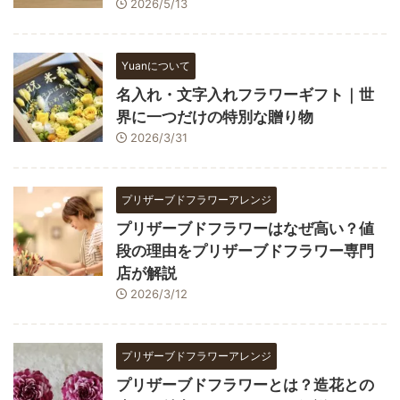
2026/5/13
Yuanについて
名入れ・文字入れフラワーギフト｜世
界に一つだけの特別な贈り物
2026/3/31
プリザーブドフラワーアレンジ
プリザーブドフラワーはなぜ高い？値
段の理由をプリザーブドフラワー専門
店が解説
2026/3/12
プリザーブドフラワーアレンジ
プリザーブドフラワーとは？造花との