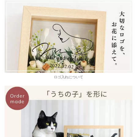
ロゴ入れについて