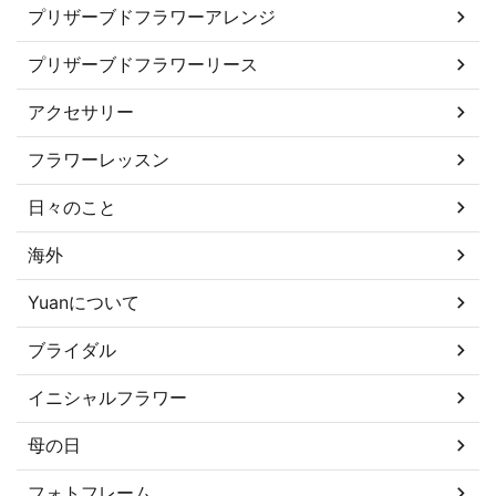
プリザーブドフラワーアレンジ
プリザーブドフラワーリース
アクセサリー
フラワーレッスン
日々のこと
海外
Yuanについて
ブライダル
イニシャルフラワー
母の日
フォトフレーム