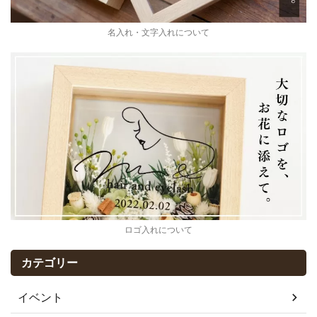
名入れ・文字入れについて
ロゴ入れについて
カテゴリー
イベント