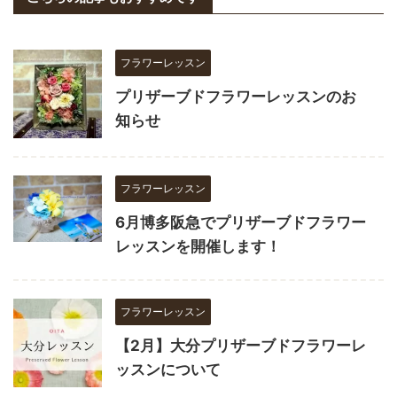
フラワーレッスン
プリザーブドフラワーレッスンのお
知らせ
フラワーレッスン
6月博多阪急でプリザーブドフラワー
レッスンを開催します！
フラワーレッスン
【2月】大分プリザーブドフラワーレ
ッスンについて