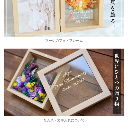
ブーケのフォトフレーム
名入れ・文字入れについて