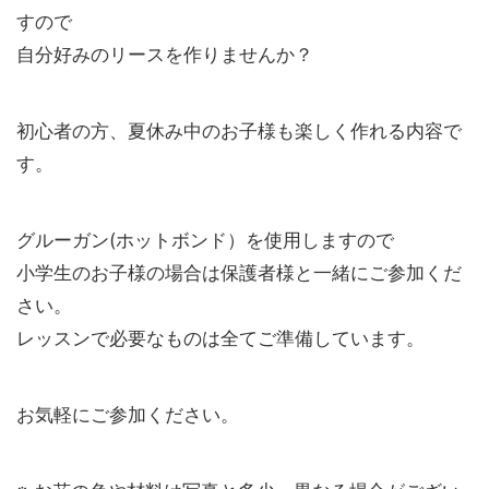
すので
自分好みのリースを作りませんか？
初心者の方、夏休み中のお子様も楽しく作れる内容で
す。
グルーガン(ホットボンド）を使用しますので
小学生のお子様の場合は保護者様と一緒にご参加くだ
さい。
レッスンで必要なものは全てご準備しています。
お気軽にご参加ください。