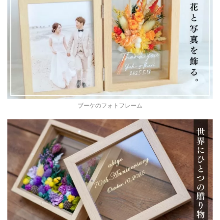
ブーケのフォトフレーム