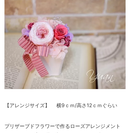
【アレンジサイズ】 横9ｃｍ/高さ12ｃｍぐらい
プリザーブドフラワーで作るローズアレンジメント