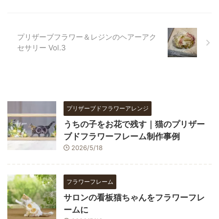
プリザーブフラワー＆レジンのヘアーアク
セサリー Vol.3
プリザーブドフラワーアレンジ
うちの子をお花で残す｜猫のプリザー
ブドフラワーフレーム制作事例
2026/5/18
フラワーフレーム
サロンの看板猫ちゃんをフラワーフレ
ームに