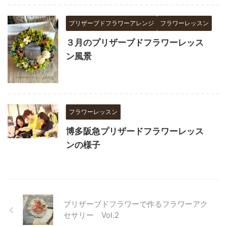
プリザーブドフラワーアレンジ
フラワーレッスン
３月のプリザーブドフラワーレッス
ン風景
フラワーレッスン
博多阪急プリザードフラワーレッス
ンの様子
プリザーブドフラワーで作るフラワーアク
セサリー Vol.2