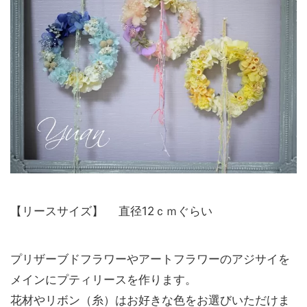
【リースサイズ】 直径12ｃｍぐらい
プリザーブドフラワーやアートフラワーのアジサイを
メインにプティリースを作ります。
花材やリボン（糸）はお好きな色をお選びいただけま