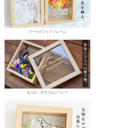
ブーケのフォトフレーム
名入れ・文字入れについて