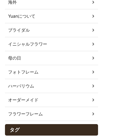
海外
Yuanについて
ブライダル
イニシャルフラワー
母の日
フォトフレーム
ハーバリウム
オーダーメイド
フラワーフレーム
タグ