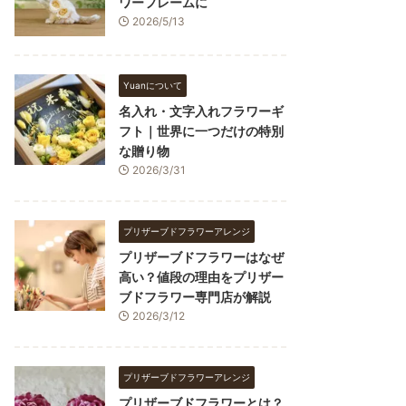
ワーフレームに
2026/5/13
Yuanについて
名入れ・文字入れフラワーギ
フト｜世界に一つだけの特別
な贈り物
2026/3/31
プリザーブドフラワーアレンジ
プリザーブドフラワーはなぜ
高い？値段の理由をプリザー
ブドフラワー専門店が解説
2026/3/12
プリザーブドフラワーアレンジ
プリザーブドフラワーとは？