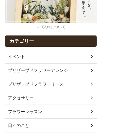
ロゴ入れについて
カテゴリー
イベント
プリザーブドフラワーアレンジ
プリザーブドフラワーリース
アクセサリー
フラワーレッスン
日々のこと