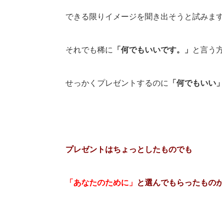
できる限りイメージを聞き出そうと試みま
それでも稀に
「何でもいいです。」
と言う
せっかくプレゼントするのに
「何でもいい
プレゼントはちょっとしたものでも
「あなたのために」
と選んでもらったもの