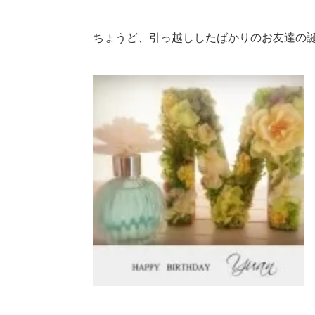
ちょうど、引っ越ししたばかりのお友達の