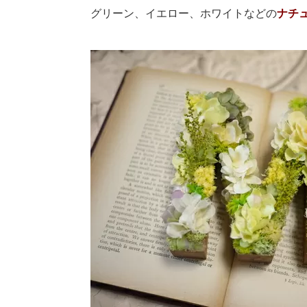
グリーン、イエロー、ホワイトなどの
ナチュ