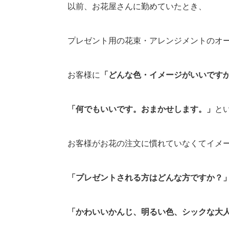
以前、お花屋さんに勤めていたとき、
プレゼント用の花束・アレンジメントのオ
お客様に
「どんな色・イメージがいいです
「何でもいいです。おまかせします。」
と
お客様がお花の注文に慣れていなくてイメ
「プレゼントされる方はどんな方ですか？
「かわいいかんじ、明るい色、シックな大