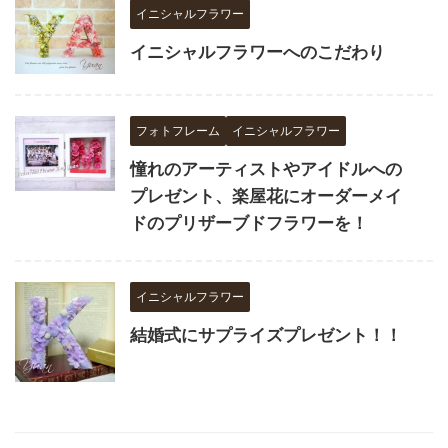
イニシャルフラワー
イニシャルフラワーへのこだわり
フォトフレーム
イニシャルフラワー
憧れのアーティストやアイドルへの
プレゼント、楽屋花にオーダーメイ
ドのプリザーブドフラワーを！
イニシャルフラワー
結婚式にサプライズプレゼント！！