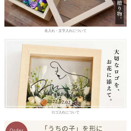
名入れ・文字入れについて
ロゴ入れについて