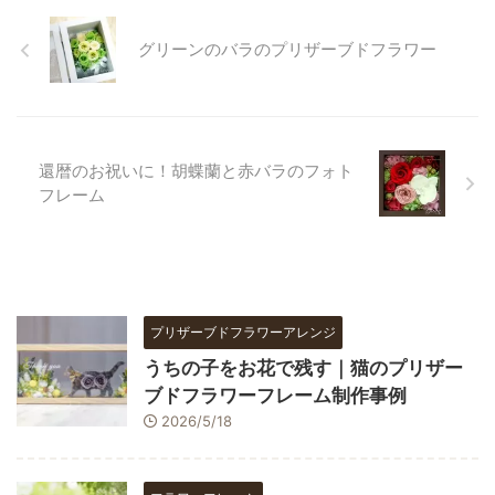
グリーンのバラのプリザーブドフラワー
還暦のお祝いに！胡蝶蘭と赤バラのフォト
フレーム
プリザーブドフラワーアレンジ
うちの子をお花で残す｜猫のプリザー
ブドフラワーフレーム制作事例
2026/5/18