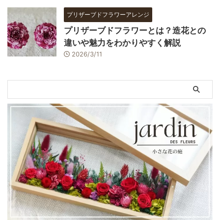
プリザーブドフラワーアレンジ
プリザーブドフラワーとは？造花との
違いや魅力をわかりやすく解説
2026/3/11