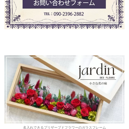
名入れできるプリザーブドフラワーのガラスフレーム