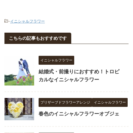
-
イニシャルフラワー
こちらの記事もおすすめです
イニシャルフラワー
結婚式・前撮りにおすすめ！トロピ
カルなイニシャルフラワー
プリザーブドフラワーアレンジ
イニシャルフラワー
春色のイニシャルフラワーオブジェ