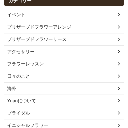
カテゴリー
イベント
プリザーブドフラワーアレンジ
プリザーブドフラワーリース
アクセサリー
フラワーレッスン
日々のこと
海外
Yuanについて
ブライダル
イニシャルフラワー