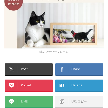
猫のフラワーフレーム
Post
Share
Pocket
Hatena
LINE
URLコピー