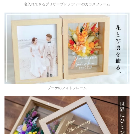
名入れできるプリザーブドフラワーのガラスフレーム
ブーケのフォトフレーム