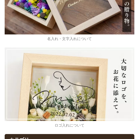
名入れ・文字入れについて
ロゴ入れについて