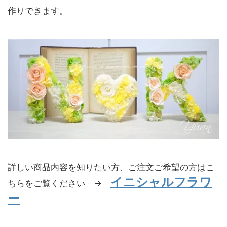
作りできます。
詳しい商品内容を知りたい方、ご注文ご希望の方はこ
イニシャルフラワ
ちらをご覧ください →
ー