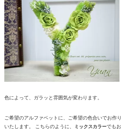
色によって、ガラッと雰囲気が変わります。
ご希望のアルファベットに、ご希望の色合いでお作り
いたします。 こちらのように、
ミックスカラー
でもお