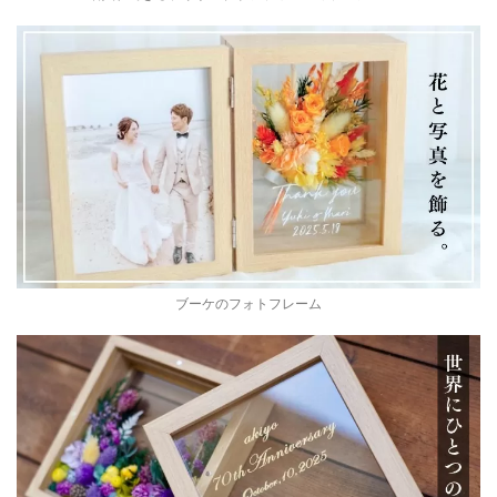
ブーケのフォトフレーム