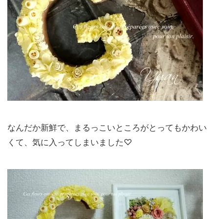
なんだか新鮮で、まるっこいところがとってもかわい
くて、気に入ってしまいました♡