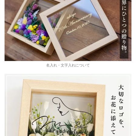
名入れ・文字入れについて