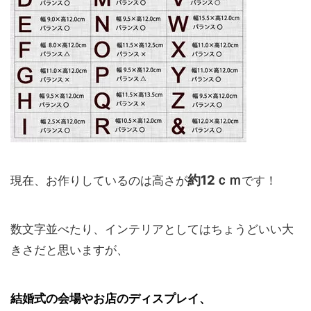
約12ｃｍ
現在、お作りしているのは高さが
です！
数文字並べたり、インテリアとしてはちょうどいい大
きさだと思いますが、
結婚式の会場やお店のディスプレイ、