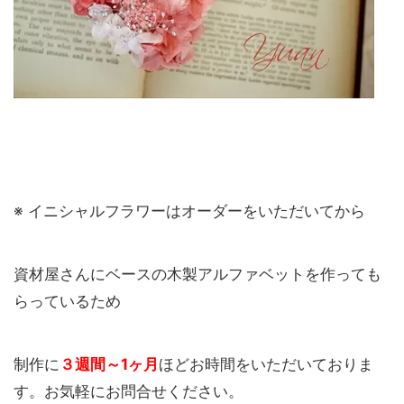
※ イニシャルフラワーはオーダーをいただいてから
資材屋さんにベースの木製アルファベットを作っても
らっているため
制作に
３週間～
1
ヶ月
ほどお時間をいただいておりま
す。お気軽にお問合せください。