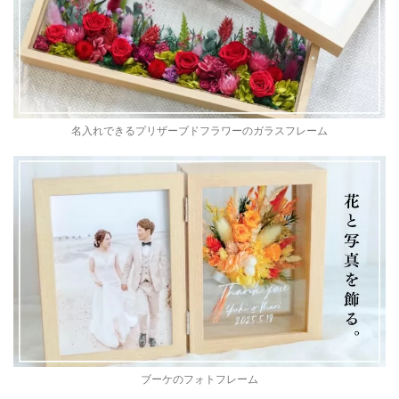
名入れできるプリザーブドフラワーのガラスフレーム
ブーケのフォトフレーム