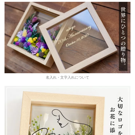
名入れ・文字入れについて