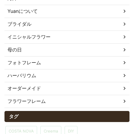
Yuanについて
ブライダル
イニシャルフラワー
母の日
フォトフレーム
ハーバリウム
オーダーメイド
フラワーフレーム
タグ
COSTA NOVA
Creema
DIY