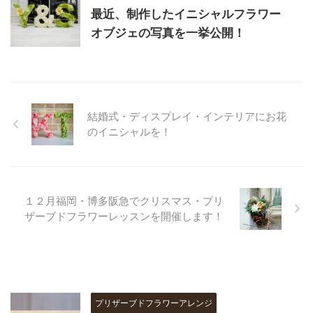
最近、制作したイニシャルフラワー
オブジェの写真を一挙公開！
結婚式・ディスプレイ・インテリアにお花
のイニシャルを！
１２月福岡・博多阪急でクリスマス・プリ
ザーブドフラワーレッスンを開催します！
プリザーブドフラワーアレンジ