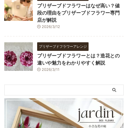
プリザーブドフラワーはなぜ高い？値
段の理由をプリザーブドフラワー専門
店が解説
2026/3/12
プリザーブドフラワーアレンジ
プリザーブドフラワーとは？造花との
違いや魅力をわかりやすく解説
2026/3/11