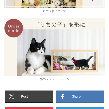
ロゴ入れについて
猫のフラワーフレーム
Post
Share