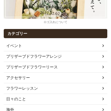
ロゴ入れについて
カテゴリー
イベント
プリザーブドフラワーアレンジ
プリザーブドフラワーリース
アクセサリー
フラワーレッスン
日々のこと
海外