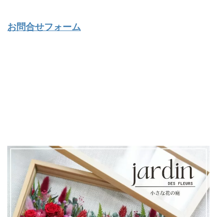
お問合せフォーム