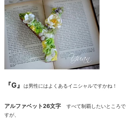
『G』
は男性にはよくあるイニシャルですかね！
アルファベット26文字
すべて制覇したいところで
すが、