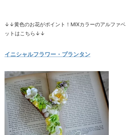
↓↓黄色のお花がポイント！MIXカラーのアルファベ
ットはこちら↓↓
イニシャルフラワー・プランタン