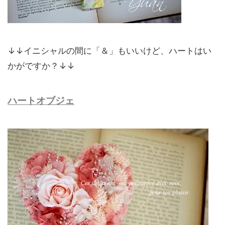
↓↓イニシャルの間に「＆」もいいけど、ハートはい
かがですか？↓↓
ハートオブジェ