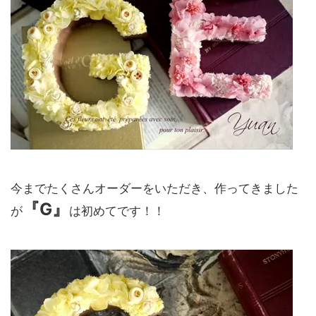
今までたくさんオーダーをいただき、作ってきました
『G』
が
は初めてです！！