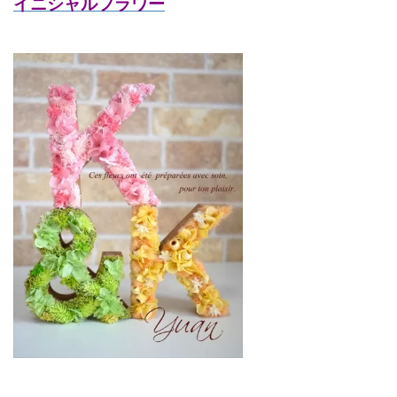
イニシャルフラワー