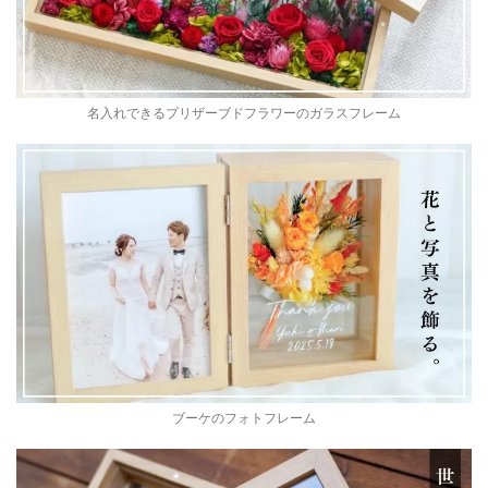
名入れできるプリザーブドフラワーのガラスフレーム
ブーケのフォトフレーム