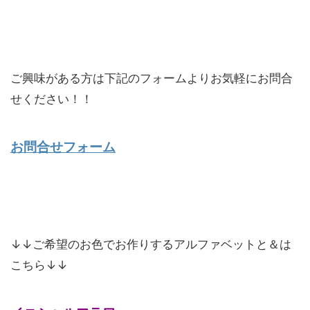
ご興味がある方は下記のフォームよりお気軽にお問合
せください！！
お問合せフォーム
↓↓ご希望のお色でお作りするアルファベットと＆は
こちら↓↓