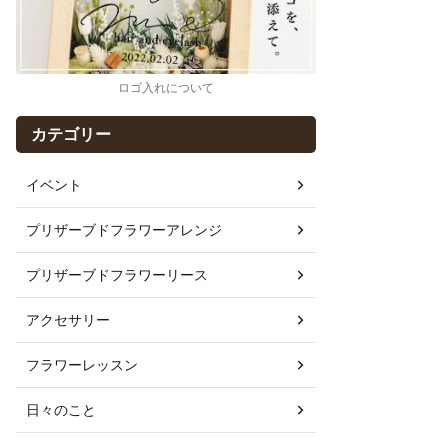
ロゴ入れについて
カテゴリー
イベント
プリザーブドフラワーアレンジ
プリザーブドフラワーリース
アクセサリー
フラワーレッスン
日々のこと