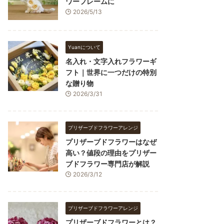
ワーフレームに
2026/5/13
Yuanについて
名入れ・文字入れフラワーギ
フト｜世界に一つだけの特別
な贈り物
2026/3/31
プリザーブドフラワーアレンジ
プリザーブドフラワーはなぜ
高い？値段の理由をプリザー
ブドフラワー専門店が解説
2026/3/12
プリザーブドフラワーアレンジ
プリザーブドフラワーとは？