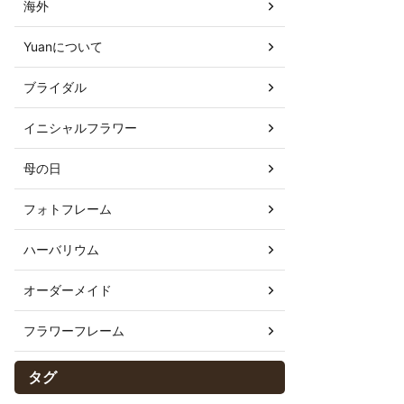
海外
Yuanについて
ブライダル
イニシャルフラワー
母の日
フォトフレーム
ハーバリウム
オーダーメイド
フラワーフレーム
タグ