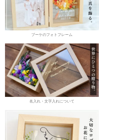
ブーケのフォトフレーム
名入れ・文字入れについて