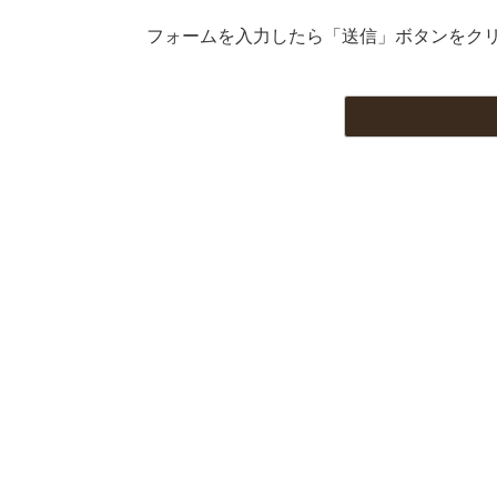
フォームを入力したら「送信」ボタンをク