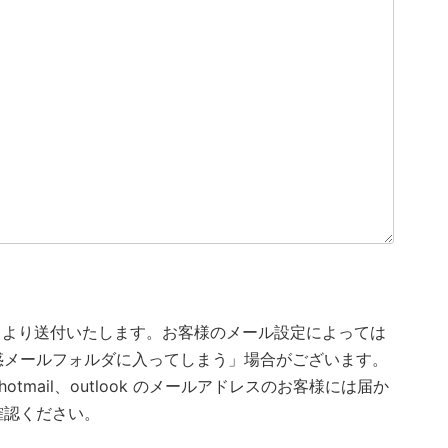
r.com より送付いたします。お客様のメール設定によっては
惑メールフォルダに入ってしまう」場合がございます。
otmail、outlook のメールアドレスのお客様には届か
確認ください。