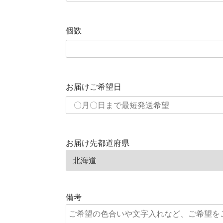
個数
お届けご希望日
お届け先都道府県
備考