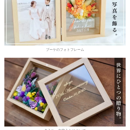
ブーケのフォトフレーム