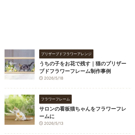
プリザーブドフラワーアレンジ
うちの子をお花で残す｜猫のプリザー
ブドフラワーフレーム制作事例
2026/5/18
フラワーフレーム
サロンの看板猫ちゃんをフラワーフレ
ームに
2026/5/13