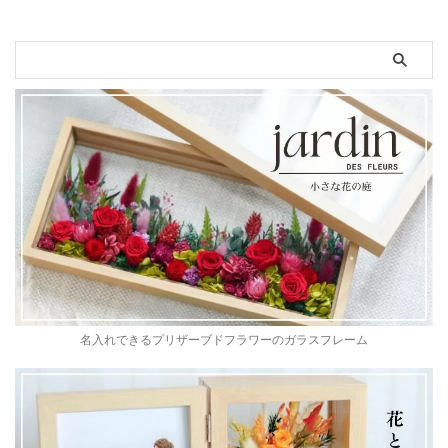
名入れできるプリザーブドフラワーのガラスフレーム