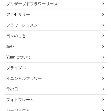
プリザーブドフラワーリース
アクセサリー
フラワーレッスン
日々のこと
海外
Yuanについて
ブライダル
イニシャルフラワー
母の日
フォトフレーム
ハーバリウム