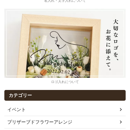
名入れ・文字入れについて
ロゴ入れについて
カテゴリー
イベント
プリザーブドフラワーアレンジ