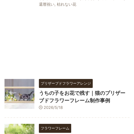
還暦祝い
,
枯れない花
プリザーブドフラワーアレンジ
うちの子をお花で残す｜猫のプリザー
ブドフラワーフレーム制作事例
2026/5/18
フラワーフレーム