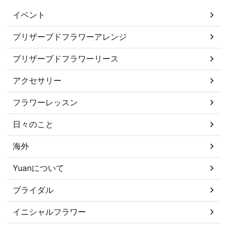
イベント
プリザーブドフラワーアレンジ
プリザーブドフラワーリース
アクセサリー
フラワーレッスン
日々のこと
海外
Yuanについて
ブライダル
イニシャルフラワー