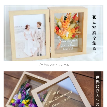
ブーケのフォトフレーム