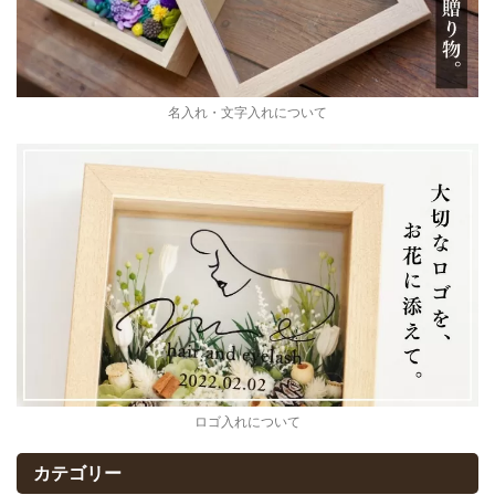
名入れ・文字入れについて
ロゴ入れについて
カテゴリー