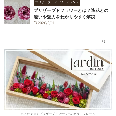
プリザーブドフラワーアレンジ
プリザーブドフラワーとは？造花との
違いや魅力をわかりやすく解説
2026/3/11
名入れできるプリザーブドフラワーのガラスフレーム