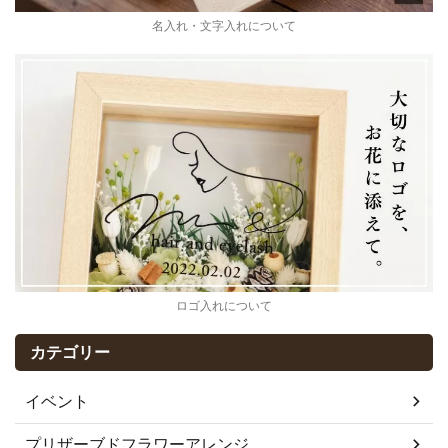
名入れ・文字入れについて
ロゴ入れについて
カテゴリー
イベント
プリザーブドフラワーアレンジ