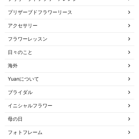
プリザーブドフラワーリース
アクセサリー
フラワーレッスン
日々のこと
海外
Yuanについて
ブライダル
イニシャルフラワー
母の日
フォトフレーム