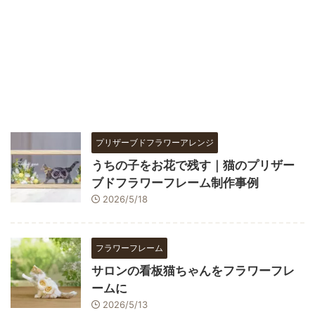
プリザーブドフラワーアレンジ
うちの子をお花で残す｜猫のプリザー
ブドフラワーフレーム制作事例
2026/5/18
フラワーフレーム
サロンの看板猫ちゃんをフラワーフレ
ームに
2026/5/13