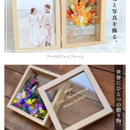
ブーケのフォトフレーム