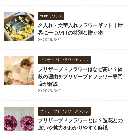
Yuanについて
名入れ・文字入れフラワーギフト｜世
界に一つだけの特別な贈り物
2026/3/31
プリザーブドフラワーアレンジ
プリザーブドフラワーはなぜ高い？値
段の理由をプリザーブドフラワー専門
店が解説
2026/3/12
プリザーブドフラワーアレンジ
プリザーブドフラワーとは？造花との
違いや魅力をわかりやすく解説