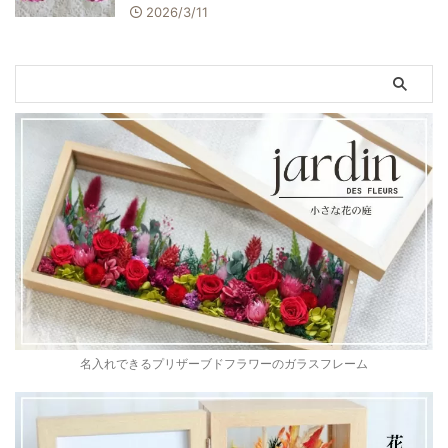
2026/3/11
名入れできるプリザーブドフラワーのガラスフレーム