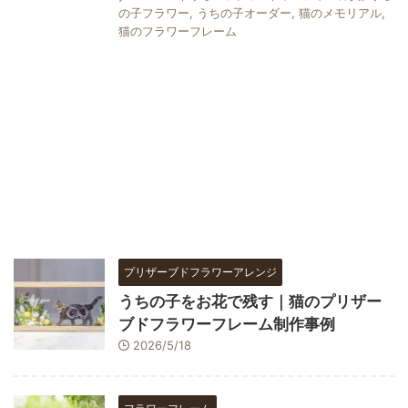
の子フラワー
,
うちの子オーダー
,
猫のメモリアル
,
猫のフラワーフレーム
プリザーブドフラワーアレンジ
うちの子をお花で残す｜猫のプリザー
ブドフラワーフレーム制作事例
2026/5/18