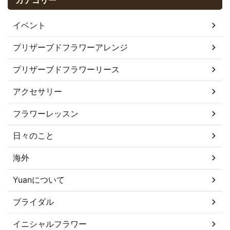
カテゴリー
イベント
プリザーブドフラワーアレンジ
プリザーブドフラワーリース
アクセサリー
フラワーレッスン
日々のこと
海外
Yuanについて
ブライダル
イニシャルフラワー