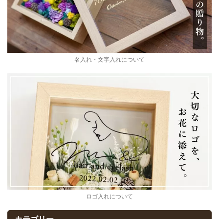
名入れ・文字入れについて
ロゴ入れについて