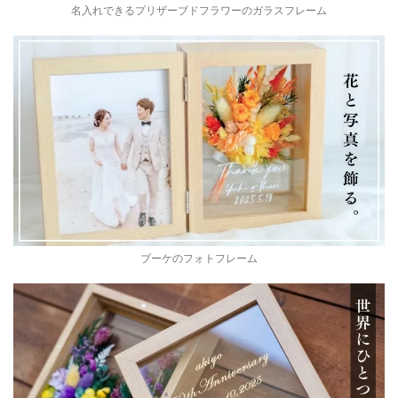
名入れできるプリザーブドフラワーのガラスフレーム
ブーケのフォトフレーム