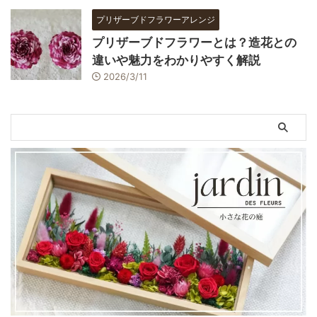
プリザーブドフラワーアレンジ
プリザーブドフラワーとは？造花との
違いや魅力をわかりやすく解説
2026/3/11