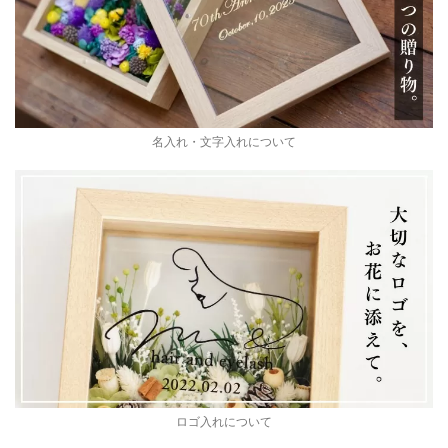
名入れ・文字入れについて
ロゴ入れについて