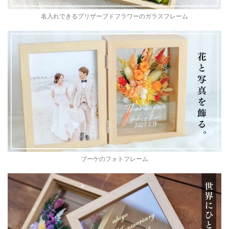
名入れできるプリザーブドフラワーのガラスフレーム
ブーケのフォトフレーム