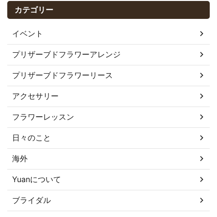
カテゴリー
イベント
プリザーブドフラワーアレンジ
プリザーブドフラワーリース
アクセサリー
フラワーレッスン
日々のこと
海外
Yuanについて
ブライダル