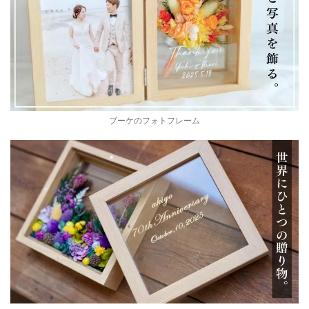
ブーケのフォトフレーム