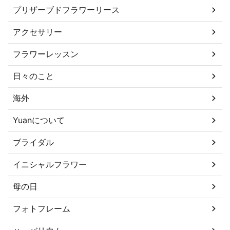
プリザーブドフラワーリース
アクセサリー
フラワーレッスン
日々のこと
海外
Yuanについて
ブライダル
イニシャルフラワー
母の日
フォトフレーム