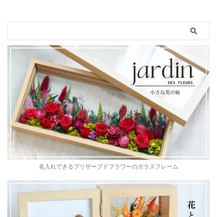
名入れできるプリザーブドフラワーのガラスフレーム