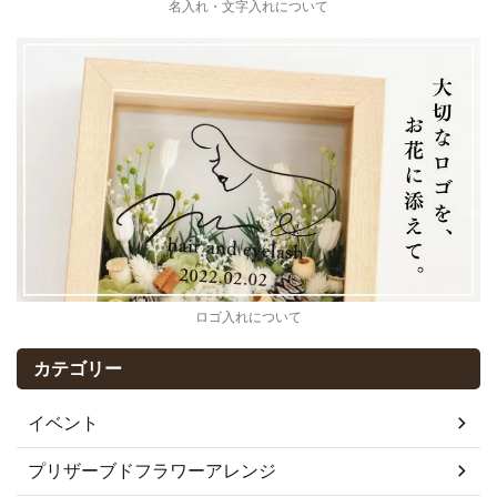
名入れ・文字入れについて
ロゴ入れについて
カテゴリー
イベント
プリザーブドフラワーアレンジ