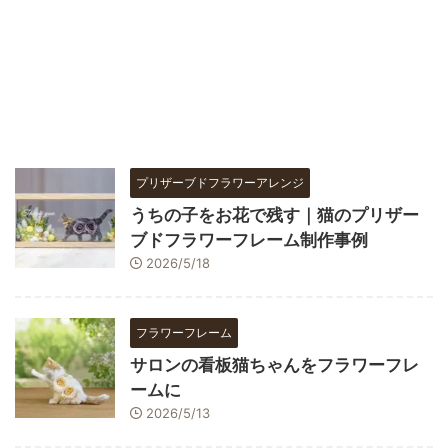
プリザーブドフラワーアレンジ
うちの子をお花で残す｜猫のプリザー
ブドフラワーフレーム制作事例
2026/5/18
フラワーフレーム
サロンの看板猫ちゃんをフラワーフレ
ームに
2026/5/13