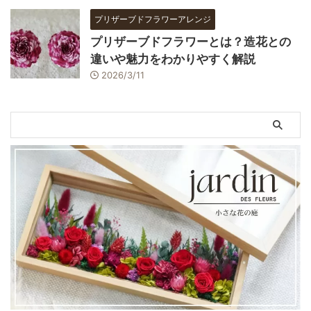
プリザーブドフラワーアレンジ
プリザーブドフラワーとは？造花との
違いや魅力をわかりやすく解説
2026/3/11