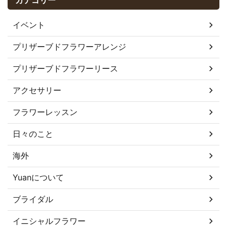
カテゴリー
イベント
プリザーブドフラワーアレンジ
プリザーブドフラワーリース
アクセサリー
フラワーレッスン
日々のこと
海外
Yuanについて
ブライダル
イニシャルフラワー