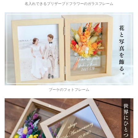
名入れできるプリザーブドフラワーのガラスフレーム
ブーケのフォトフレーム