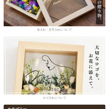
名入れ・文字入れについて
ロゴ入れについて