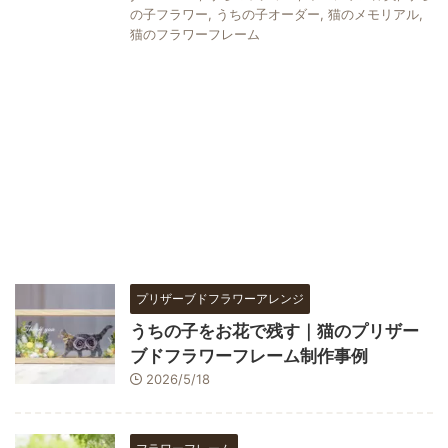
の子フラワー
,
うちの子オーダー
,
猫のメモリアル
,
猫のフラワーフレーム
プリザーブドフラワーアレンジ
うちの子をお花で残す｜猫のプリザー
ブドフラワーフレーム制作事例
2026/5/18