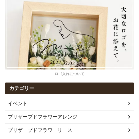
ロゴ入れについて
カテゴリー
イベント
プリザーブドフラワーアレンジ
プリザーブドフラワーリース