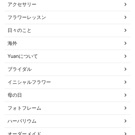
アクセサリー
フラワーレッスン
日々のこと
海外
Yuanについて
ブライダル
イニシャルフラワー
母の日
フォトフレーム
ハーバリウム
オーダーメイド