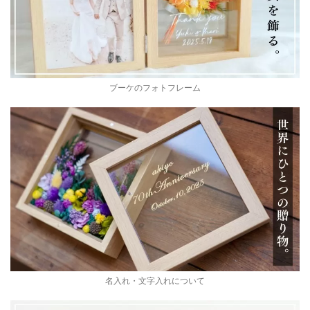
ブーケのフォトフレーム
名入れ・文字入れについて