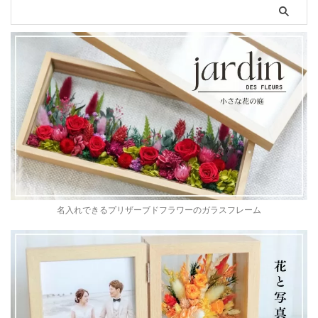
名入れできるプリザーブドフラワーのガラスフレーム