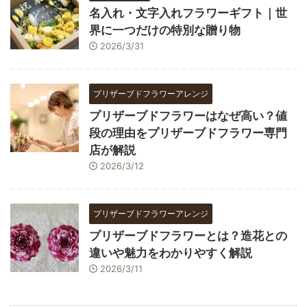
名入れ・文字入れフラワーギフト｜世
界に一つだけの特別な贈り物
2026/3/31
プリザーブドフラワーアレンジ
プリザーブドフラワーはなぜ高い？値
段の理由をプリザーブドフラワー専門
店が解説
2026/3/12
プリザーブドフラワーアレンジ
プリザーブドフラワーとは？造花との
違いや魅力をわかりやすく解説
2026/3/11