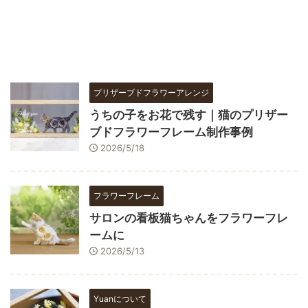
プリザーブドフラワーアレンジ
うちの子をお花で残す｜猫のプリザー
ブドフラワーフレーム制作事例
2026/5/18
フラワーフレーム
サロンの看板猫ちゃんをフラワーフレ
ームに
2026/5/13
Yuanについて