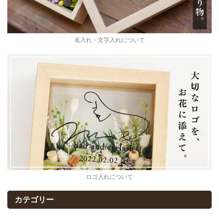
名入れ・文字入れについて
ロゴ入れについて
カテゴリー