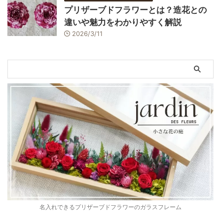
プリザーブドフラワーとは？造花との
違いや魅力をわかりやすく解説
2026/3/11
名入れできるプリザーブドフラワーのガラスフレーム