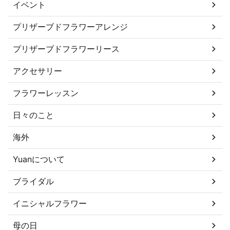
イベント
プリザーブドフラワーアレンジ
プリザーブドフラワーリース
アクセサリー
フラワーレッスン
日々のこと
海外
Yuanについて
ブライダル
イニシャルフラワー
母の日