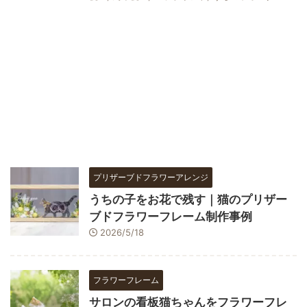
プリザーブドフラワーアレンジ
うちの子をお花で残す｜猫のプリザー
ブドフラワーフレーム制作事例
2026/5/18
フラワーフレーム
サロンの看板猫ちゃんをフラワーフレ