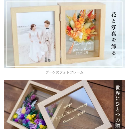
ブーケのフォトフレーム