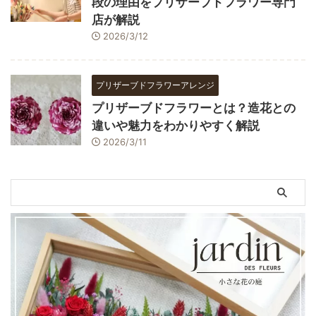
段の理由をプリザーブドフラワー専門
店が解説
2026/3/12
プリザーブドフラワーアレンジ
プリザーブドフラワーとは？造花との
違いや魅力をわかりやすく解説
2026/3/11