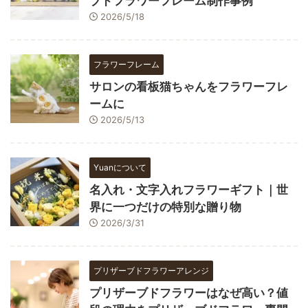
ブドフラワーフレーム制作事例
2026/5/18
フラワーフレーム
サロンの看板猫ちゃんをフラワーフレ
ームに
2026/5/13
Yuanについて
名入れ・文字入れフラワーギフト｜世
界に一つだけの特別な贈り物
2026/3/31
プリザーブドフラワーアレンジ
プリザーブドフラワーはなぜ高い？値