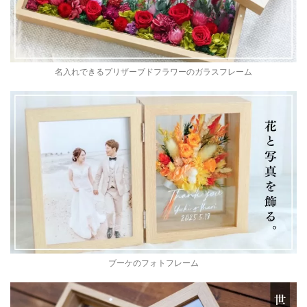
名入れできるプリザーブドフラワーのガラスフレーム
ブーケのフォトフレーム