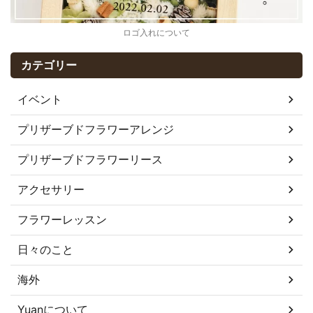
ロゴ入れについて
カテゴリー
イベント
プリザーブドフラワーアレンジ
プリザーブドフラワーリース
アクセサリー
フラワーレッスン
日々のこと
海外
Yuanについて