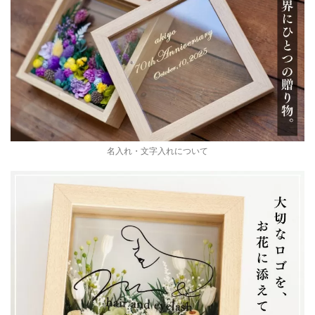
名入れ・文字入れについて