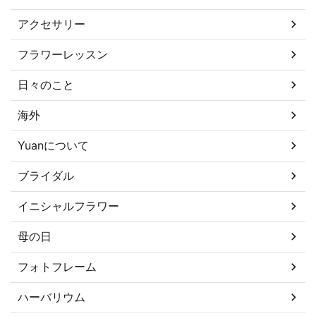
アクセサリー
フラワーレッスン
日々のこと
海外
Yuanについて
ブライダル
イニシャルフラワー
母の日
フォトフレーム
ハーバリウム