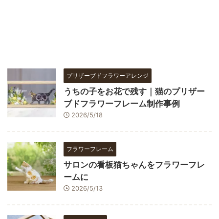
プリザーブドフラワーアレンジ
うちの子をお花で残す｜猫のプリザー
ブドフラワーフレーム制作事例
2026/5/18
フラワーフレーム
サロンの看板猫ちゃんをフラワーフレ
ームに
2026/5/13