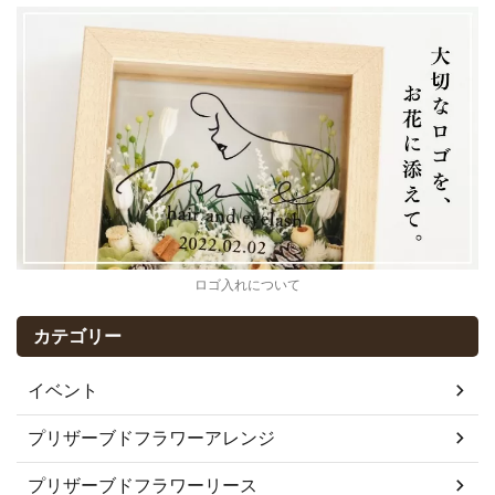
ロゴ入れについて
カテゴリー
イベント
プリザーブドフラワーアレンジ
プリザーブドフラワーリース