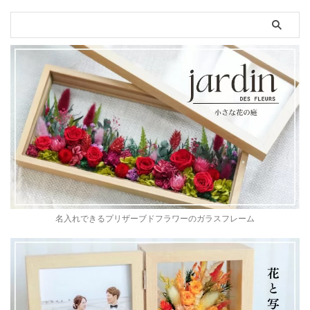
名入れできるプリザーブドフラワーのガラスフレーム