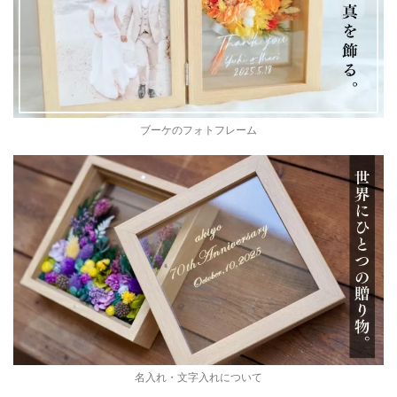
ブーケのフォトフレーム
名入れ・文字入れについて