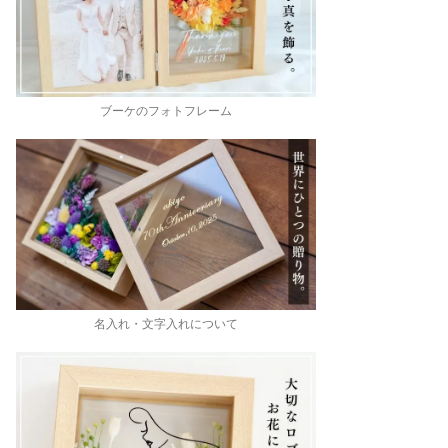
ブーケのフォトフレーム
名入れ・文字入れについて