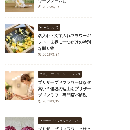
ワーフレームに
2026/5/13
Yuanについて
名入れ・文字入れフラワーギ
フト｜世界に一つだけの特別
な贈り物
2026/3/31
プリザーブドフラワーアレンジ
プリザーブドフラワーはなぜ
高い？値段の理由をプリザー
ブドフラワー専門店が解説
2026/3/12
プリザーブドフラワーアレンジ
プリザーブドフラワーとは？