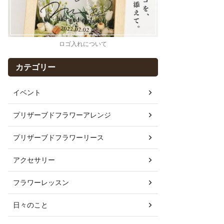
ロゴ入れについて
カテゴリー
イベント
プリザーブドフラワーアレンジ
プリザーブドフラワーリース
アクセサリー
フラワーレッスン
日々のこと