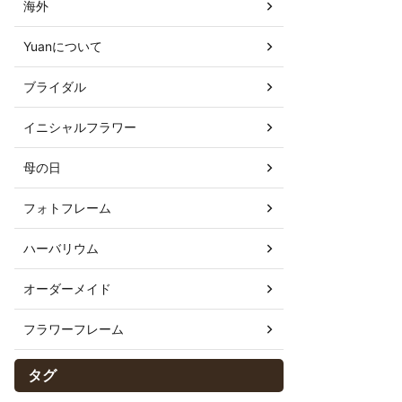
海外
Yuanについて
ブライダル
イニシャルフラワー
母の日
フォトフレーム
ハーバリウム
オーダーメイド
フラワーフレーム
タグ