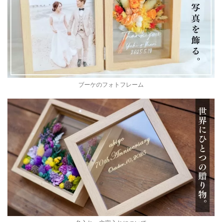
ブーケのフォトフレーム