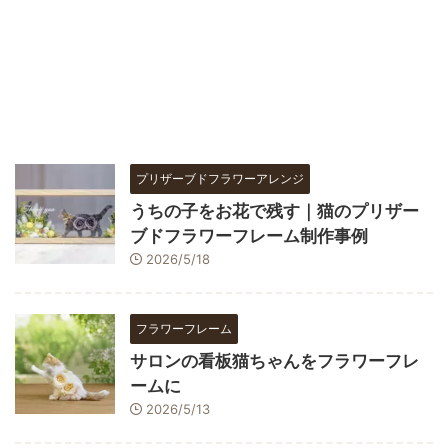
プリザーブドフラワーアレンジ
うちの子をお花で残す｜猫のプリザー
ブドフラワーフレーム制作事例
2026/5/18
フラワーフレーム
サロンの看板猫ちゃんをフラワーフレ
ームに
2026/5/13