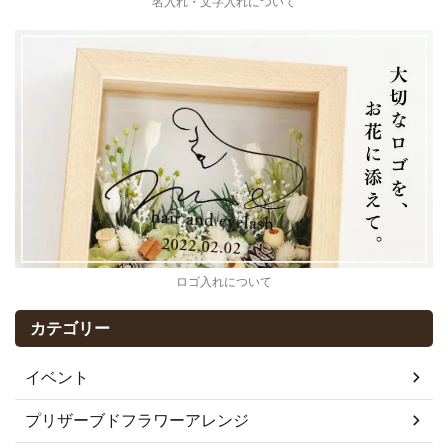
名入れ・文字入れについて
ロゴ入れについて
カテゴリー
イベント
プリザーブドフラワーアレンジ