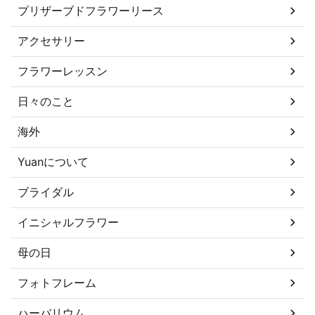
プリザーブドフラワーリース
アクセサリー
フラワーレッスン
日々のこと
海外
Yuanについて
ブライダル
イニシャルフラワー
母の日
フォトフレーム
ハーバリウム