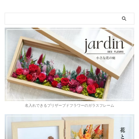
名入れできるプリザーブドフラワーのガラスフレーム