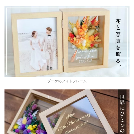
ブーケのフォトフレーム