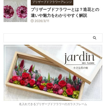
プリザーブドフラワーアレンジ
プリザーブドフラワーとは？造花との
違いや魅力をわかりやすく解説
2026/3/11
名入れできるプリザーブドフラワーのガラスフレーム