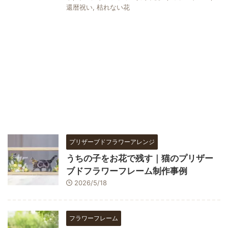
還暦祝い
,
枯れない花
プリザーブドフラワーアレンジ
うちの子をお花で残す｜猫のプリザー
ブドフラワーフレーム制作事例
2026/5/18
フラワーフレーム