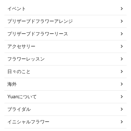
イベント
プリザーブドフラワーアレンジ
プリザーブドフラワーリース
アクセサリー
フラワーレッスン
日々のこと
海外
Yuanについて
ブライダル
イニシャルフラワー