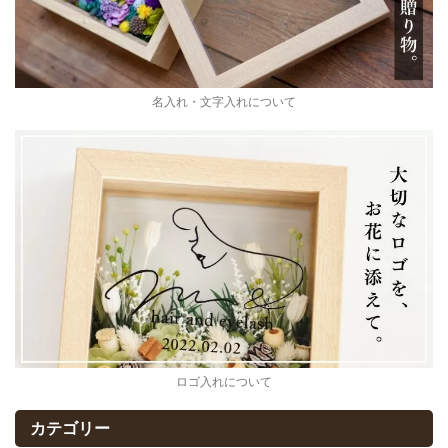
名入れ・文字入れについて
ロゴ入れについて
カテゴリー