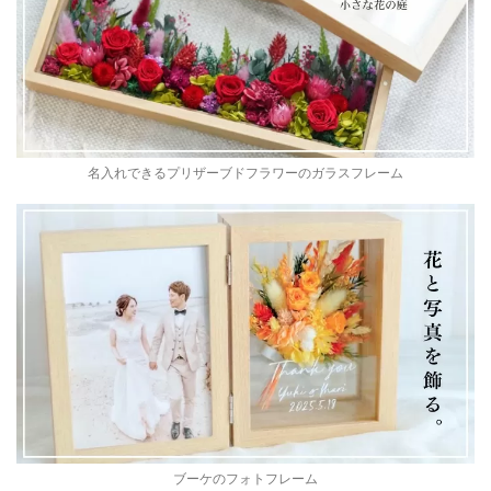
名入れできるプリザーブドフラワーのガラスフレーム
ブーケのフォトフレーム