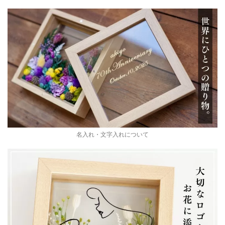
名入れ・文字入れについて