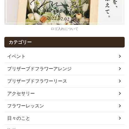
ロゴ入れについて
カテゴリー
イベント
プリザーブドフラワーアレンジ
プリザーブドフラワーリース
アクセサリー
フラワーレッスン
日々のこと