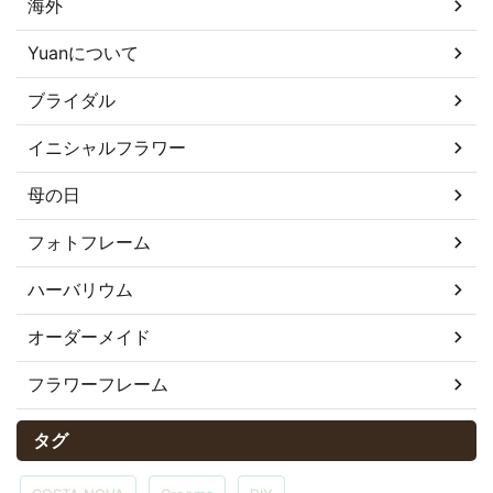
海外
Yuanについて
ブライダル
イニシャルフラワー
母の日
フォトフレーム
ハーバリウム
オーダーメイド
フラワーフレーム
タグ