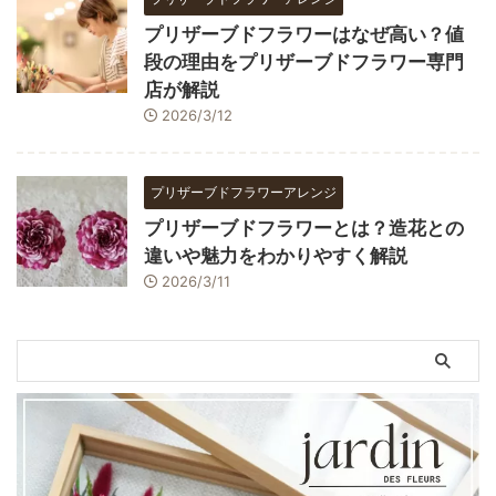
プリザーブドフラワーはなぜ高い？値
段の理由をプリザーブドフラワー専門
店が解説
2026/3/12
プリザーブドフラワーアレンジ
プリザーブドフラワーとは？造花との
違いや魅力をわかりやすく解説
2026/3/11