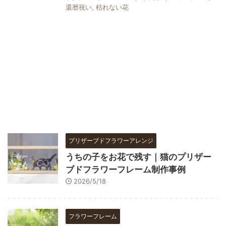
還暦祝い
,
枯れない花
プリザーブドフラワーアレンジ
うちの子をお花で残す｜猫のプリザー
ブドフラワーフレーム制作事例
2026/5/18
フラワーフレーム