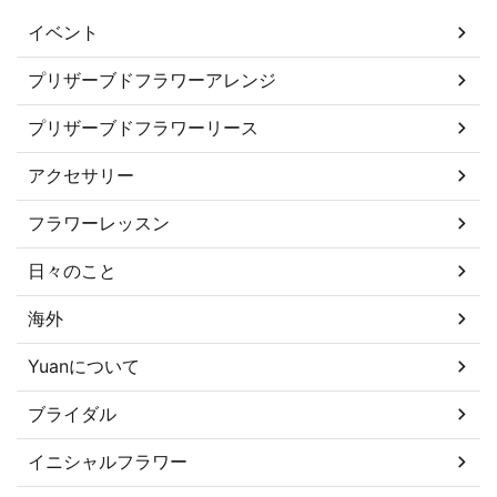
イベント
プリザーブドフラワーアレンジ
プリザーブドフラワーリース
アクセサリー
フラワーレッスン
日々のこと
海外
Yuanについて
ブライダル
イニシャルフラワー