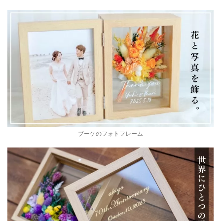
ブーケのフォトフレーム