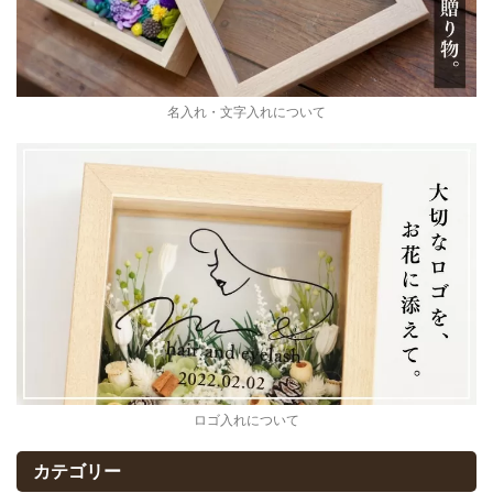
名入れ・文字入れについて
ロゴ入れについて
カテゴリー