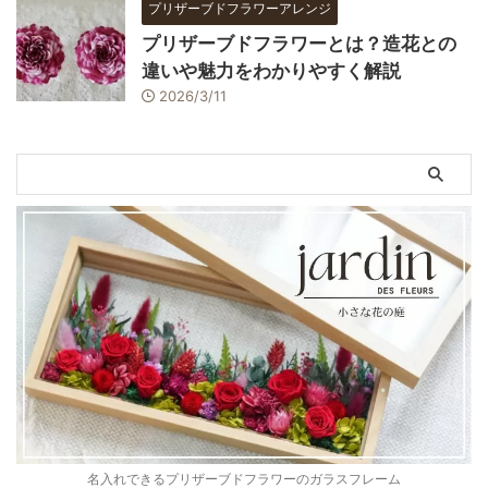
プリザーブドフラワーアレンジ
プリザーブドフラワーとは？造花との
違いや魅力をわかりやすく解説
2026/3/11
名入れできるプリザーブドフラワーのガラスフレーム