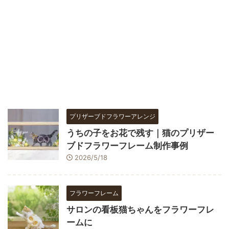
プリザーブドフラワーアレンジ
うちの子をお花で残す｜猫のプリザー
ブドフラワーフレーム制作事例
2026/5/18
フラワーフレーム
サロンの看板猫ちゃんをフラワーフレ
ームに