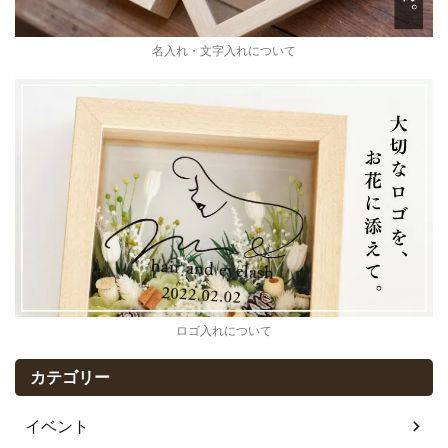
名入れ・文字入れについて
ロゴ入れについて
カテゴリー
イベント