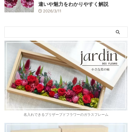
違いや魅力をわかりやすく解説
2026/3/11
名入れできるプリザーブドフラワーのガラスフレーム