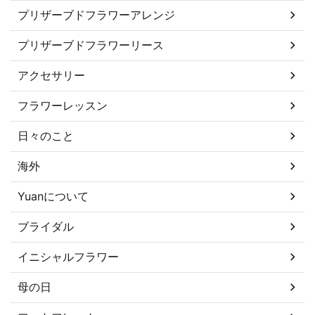
プリザーブドフラワーアレンジ
プリザーブドフラワーリース
アクセサリー
フラワーレッスン
日々のこと
海外
Yuanについて
ブライダル
イニシャルフラワー
母の日