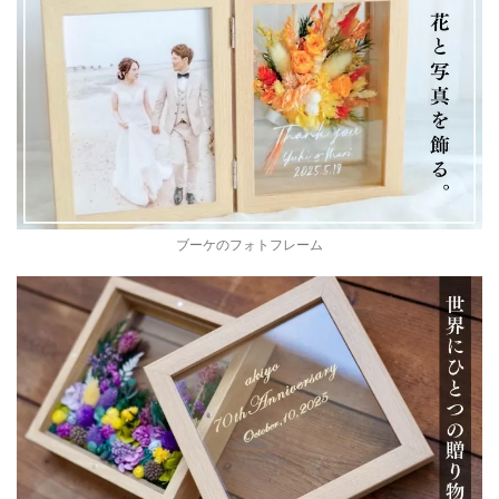
ブーケのフォトフレーム