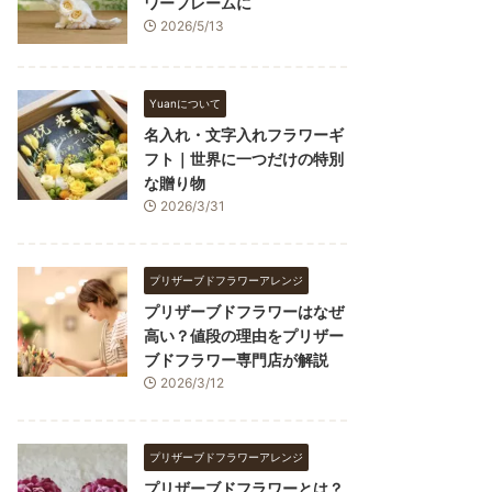
ワーフレームに
2026/5/13
Yuanについて
名入れ・文字入れフラワーギ
フト｜世界に一つだけの特別
な贈り物
2026/3/31
プリザーブドフラワーアレンジ
プリザーブドフラワーはなぜ
高い？値段の理由をプリザー
ブドフラワー専門店が解説
2026/3/12
プリザーブドフラワーアレンジ
プリザーブドフラワーとは？