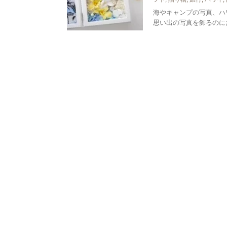
海やキャンプの写真、ハ
思い出の写真を飾るのに