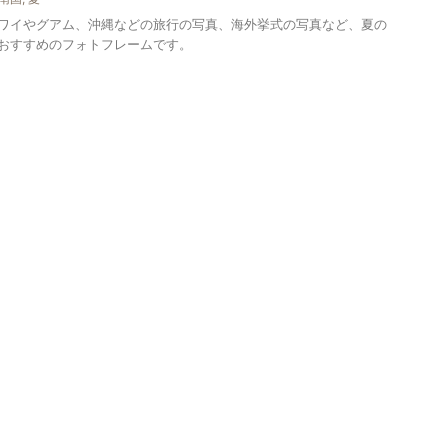
ワイやグアム、沖縄などの旅行の写真、海外挙式の写真など、夏の
おすすめのフォトフレームです。