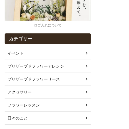
ロゴ入れについて
カテゴリー
イベント
プリザーブドフラワーアレンジ
プリザーブドフラワーリース
アクセサリー
フラワーレッスン
日々のこと