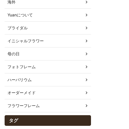
海外
Yuanについて
ブライダル
イニシャルフラワー
母の日
フォトフレーム
ハーバリウム
オーダーメイド
フラワーフレーム
タグ