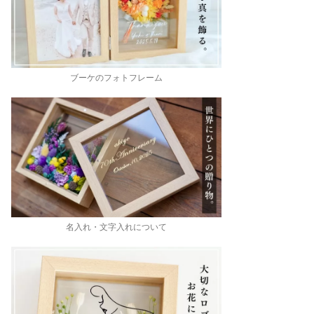
ブーケのフォトフレーム
名入れ・文字入れについて