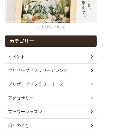
ロゴ入れについて
カテゴリー
イベント
プリザーブドフラワーアレンジ
プリザーブドフラワーリース
アクセサリー
フラワーレッスン
日々のこと