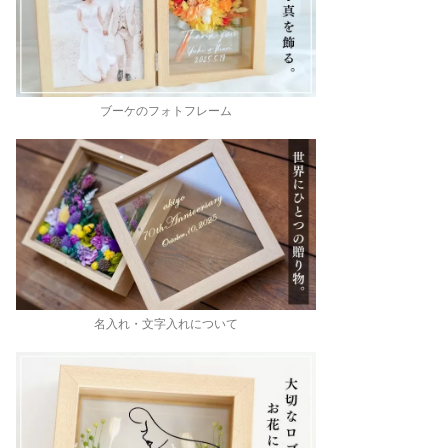
ブーケのフォトフレーム
名入れ・文字入れについて