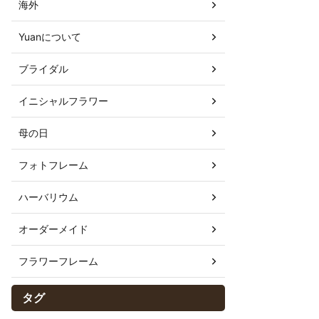
海外
Yuanについて
ブライダル
イニシャルフラワー
母の日
フォトフレーム
ハーバリウム
オーダーメイド
フラワーフレーム
タグ