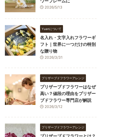
ワーフレームに
2026/5/13
Yuanについて
名入れ・文字入れフラワーギ
フト｜世界に一つだけの特別
な贈り物
2026/3/31
プリザーブドフラワーアレンジ
プリザーブドフラワーはなぜ
高い？値段の理由をプリザー
ブドフラワー専門店が解説
2026/3/12
プリザーブドフラワーアレンジ
プリザーブドフラワーとは？