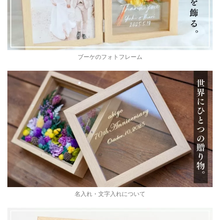
ブーケのフォトフレーム
名入れ・文字入れについて