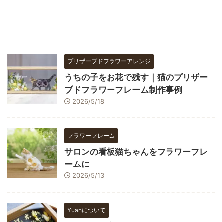
プリザーブドフラワーアレンジ
うちの子をお花で残す｜猫のプリザー
ブドフラワーフレーム制作事例
2026/5/18
フラワーフレーム
サロンの看板猫ちゃんをフラワーフレ
ームに
2026/5/13
Yuanについて