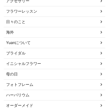
アクセサリー
フラワーレッスン
日々のこと
海外
Yuanについて
ブライダル
イニシャルフラワー
母の日
フォトフレーム
ハーバリウム
オーダーメイド