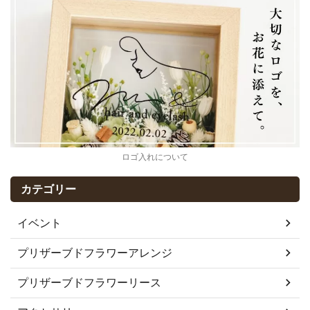
ロゴ入れについて
カテゴリー
イベント
プリザーブドフラワーアレンジ
プリザーブドフラワーリース