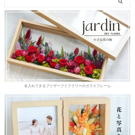
名入れできるプリザーブドフラワーのガラスフレーム