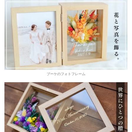
ブーケのフォトフレーム