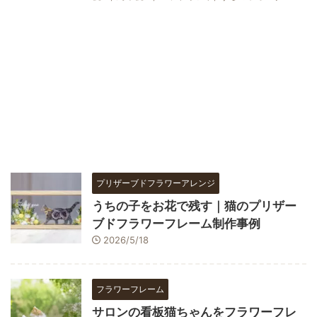
プリザーブドフラワーアレンジ
うちの子をお花で残す｜猫のプリザー
ブドフラワーフレーム制作事例
2026/5/18
フラワーフレーム
サロンの看板猫ちゃんをフラワーフレ