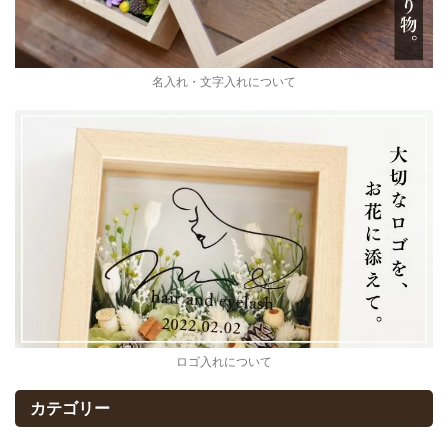
名入れ・文字入れについて
ロゴ入れについて
カテゴリー