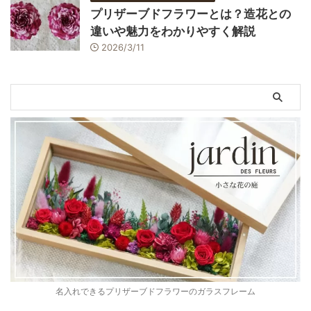
プリザーブドフラワーとは？造花との
違いや魅力をわかりやすく解説
2026/3/11
名入れできるプリザーブドフラワーのガラスフレーム