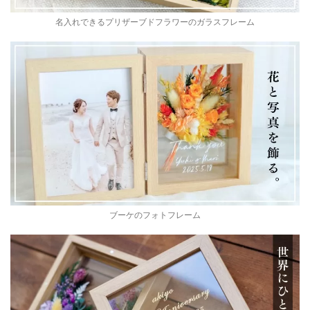
名入れできるプリザーブドフラワーのガラスフレーム
ブーケのフォトフレーム