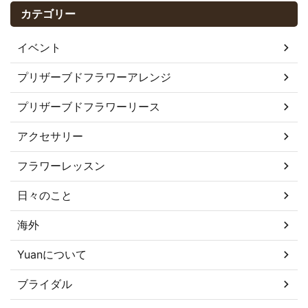
カテゴリー
イベント
プリザーブドフラワーアレンジ
プリザーブドフラワーリース
アクセサリー
フラワーレッスン
日々のこと
海外
Yuanについて
ブライダル