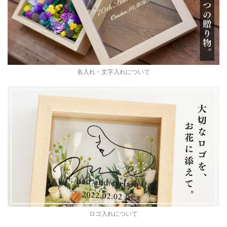
名入れ・文字入れについて
ロゴ入れについて