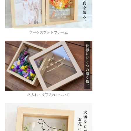
ブーケのフォトフレーム
名入れ・文字入れについて