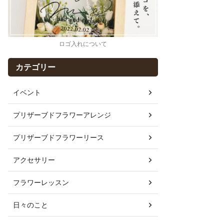
ロゴ入れについて
カテゴリー
イベント
プリザーブドフラワーアレンジ
プリザーブドフラワーリース
アクセサリー
フラワーレッスン
日々のこと