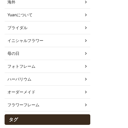
海外
Yuanについて
ブライダル
イニシャルフラワー
母の日
フォトフレーム
ハーバリウム
オーダーメイド
フラワーフレーム
タグ