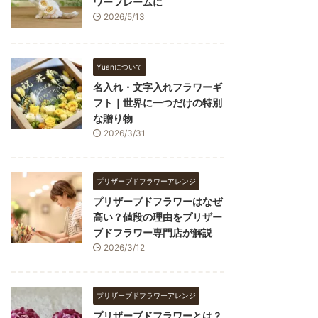
ワーフレームに
2026/5/13
Yuanについて
名入れ・文字入れフラワーギ
フト｜世界に一つだけの特別
な贈り物
2026/3/31
プリザーブドフラワーアレンジ
プリザーブドフラワーはなぜ
高い？値段の理由をプリザー
ブドフラワー専門店が解説
2026/3/12
プリザーブドフラワーアレンジ
プリザーブドフラワーとは？