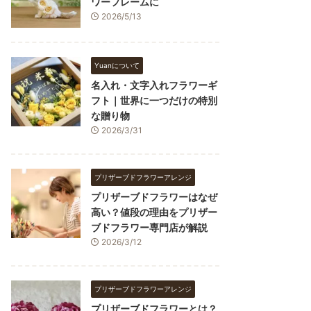
ワーフレームに
2026/5/13
Yuanについて
名入れ・文字入れフラワーギ
フト｜世界に一つだけの特別
な贈り物
2026/3/31
プリザーブドフラワーアレンジ
プリザーブドフラワーはなぜ
高い？値段の理由をプリザー
ブドフラワー専門店が解説
2026/3/12
プリザーブドフラワーアレンジ
プリザーブドフラワーとは？