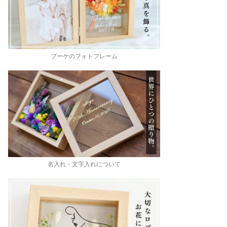
ブーケのフォトフレーム
名入れ・文字入れについて