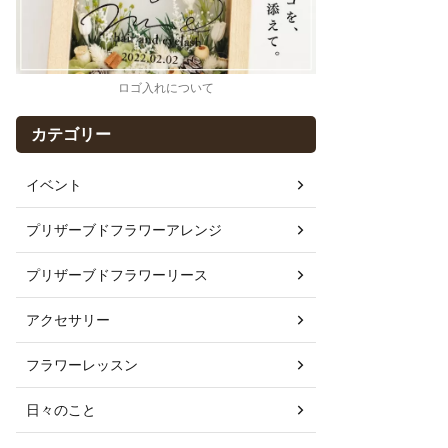
ロゴ入れについて
カテゴリー
イベント
プリザーブドフラワーアレンジ
プリザーブドフラワーリース
アクセサリー
フラワーレッスン
日々のこと