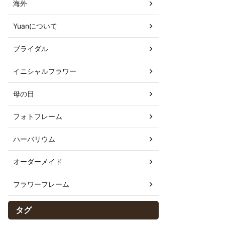
海外
Yuanについて
ブライダル
イニシャルフラワー
母の日
フォトフレーム
ハーバリウム
オーダーメイド
フラワーフレーム
タグ