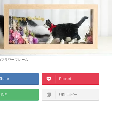
のフラワーフレーム
Share
Pocket
LINE
URLコピー