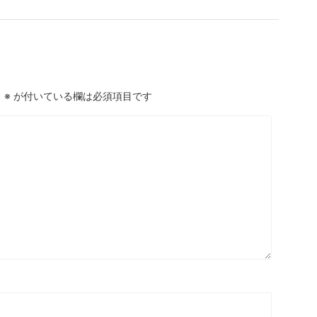
。
※
が付いている欄は必須項目です