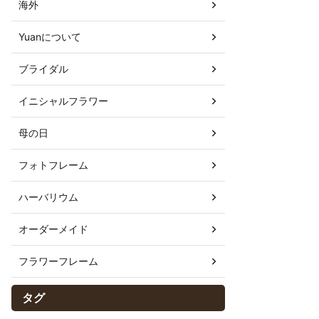
海外
Yuanについて
ブライダル
イニシャルフラワー
母の日
フォトフレーム
ハーバリウム
オーダーメイド
フラワーフレーム
タグ