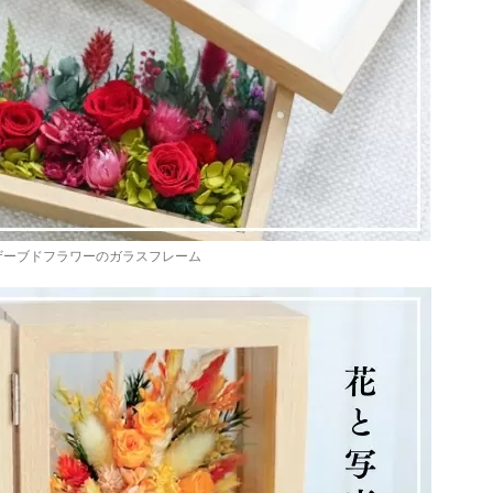
ザーブドフラワーのガラスフレーム