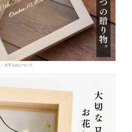
れ・文字入れについて