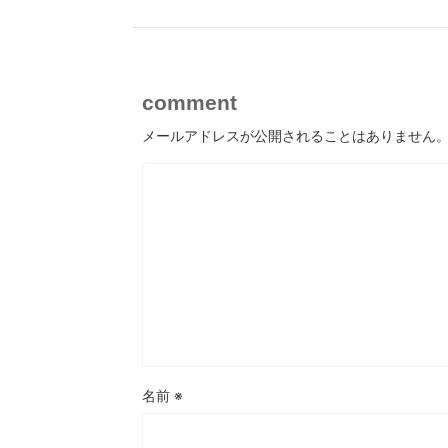
comment
メールアドレスが公開されることはありません
名前
※