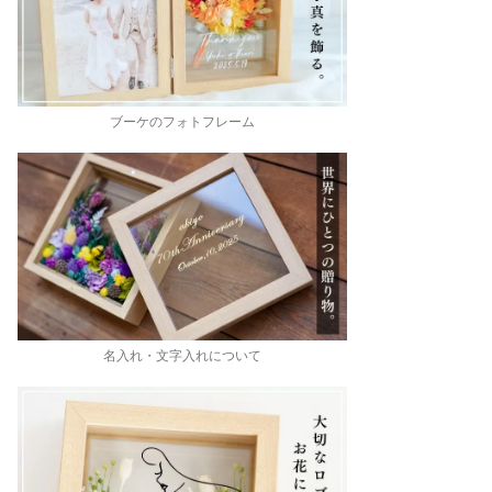
ブーケのフォトフレーム
名入れ・文字入れについて