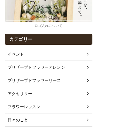
ロゴ入れについて
カテゴリー
イベント
プリザーブドフラワーアレンジ
プリザーブドフラワーリース
アクセサリー
フラワーレッスン
日々のこと