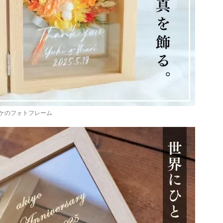
ケのフォトフレーム