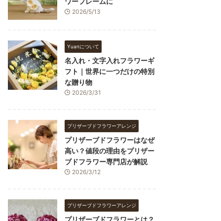
ワーフレームに
2026/5/13
Yuanについて
名入れ・文字入れフラワーギ
フト｜世界に一つだけの特別
な贈り物
2026/3/31
プリザーブドフラワーアレンジ
プリザーブドフラワーはなぜ
高い？値段の理由をプリザー
ブドフラワー専門店が解説
2026/3/12
プリザーブドフラワーアレンジ
プリザーブドフラワーとは？