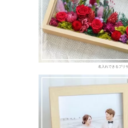
名入れできるプリ