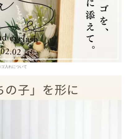
ロゴ入れについて