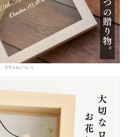
れ・文字入れについて