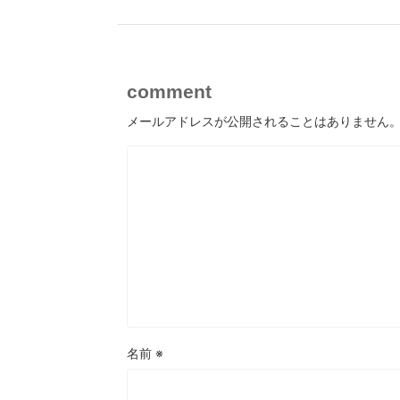
comment
メールアドレスが公開されることはありません
名前
※