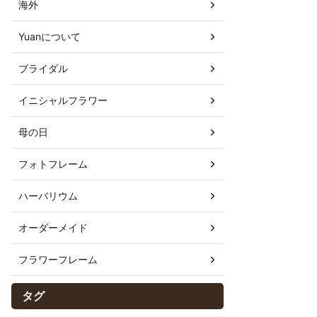
海外
Yuanについて
ブライダル
イニシャルフラワー
母の日
フォトフレーム
ハーバリウム
オーダーメイド
フラワーフレーム
タグ