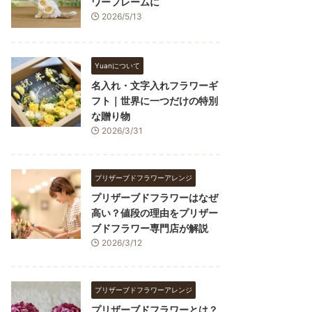
ワーフレームに
2026/5/13
Yuanについて
名入れ・文字入れフラワーギ
フト｜世界に一つだけの特別
な贈り物
2026/3/31
プリザーブドフラワーアレンジ
プリザーブドフラワーはなぜ
高い？値段の理由をプリザー
ブドフラワー専門店が解説
2026/3/12
プリザーブドフラワーアレンジ
プリザーブドフラワーとは？