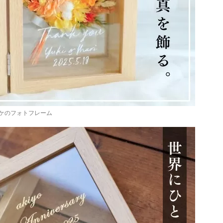
ケのフォトフレーム