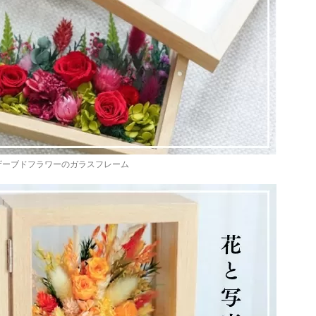
ザーブドフラワーのガラスフレーム