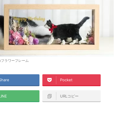
のフラワーフレーム
Share
Pocket
LINE
URLコピー