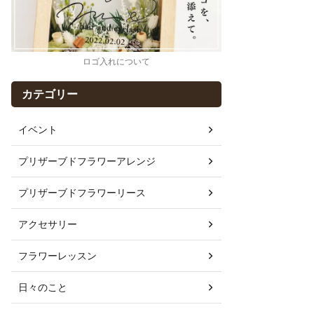
ロゴ入れについて
カテゴリー
イベント
プリザーブドフラワーアレンジ
プリザーブドフラワーリース
アクセサリー
フラワーレッスン
日々のこと