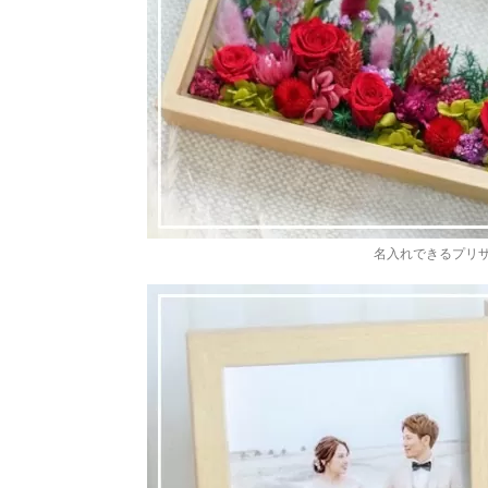
名入れできるプリ