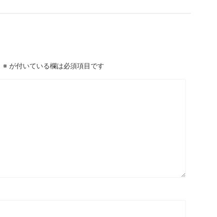
。
※
が付いている欄は必須項目です