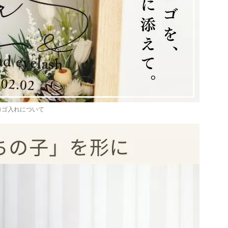
ロゴ入れについて