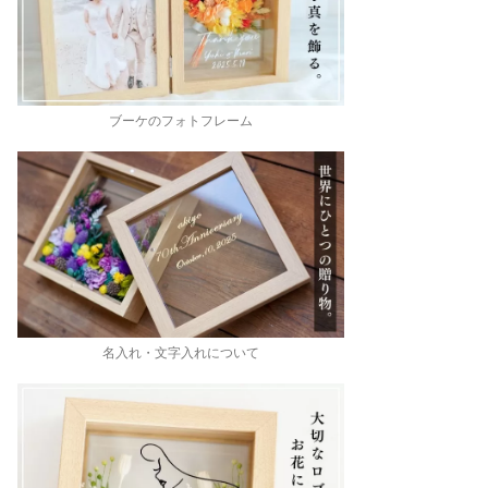
ブーケのフォトフレーム
名入れ・文字入れについて