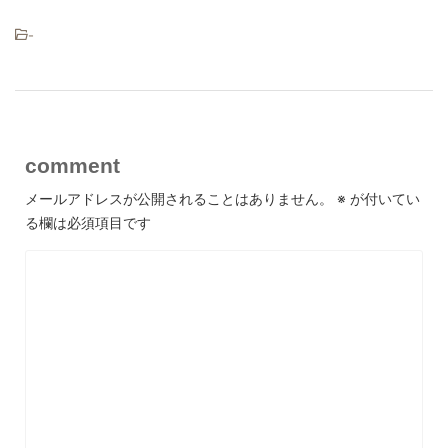
-
comment
メールアドレスが公開されることはありません。
※
が付いてい
る欄は必須項目です