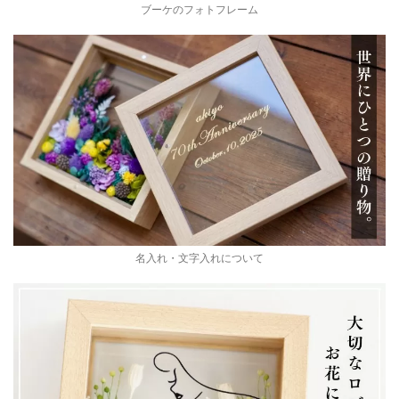
ブーケのフォトフレーム
名入れ・文字入れについて