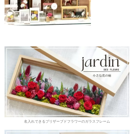
名入れできるプリザーブドフラワーのガラスフレーム