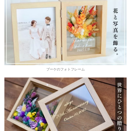
ブーケのフォトフレーム