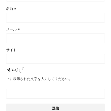
名前
※
メール
※
サイト
上に表示された文字を入力してください。