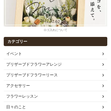
ロゴ入れについて
カテゴリー
イベント
プリザーブドフラワーアレンジ
プリザーブドフラワーリース
アクセサリー
フラワーレッスン
日々のこと