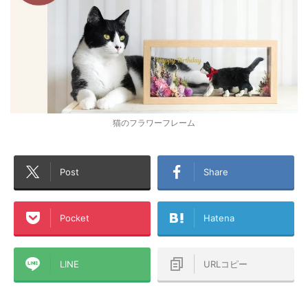
猫のフラワーフレーム
Post
Share
Pocket
Hatena
LINE
URLコピー