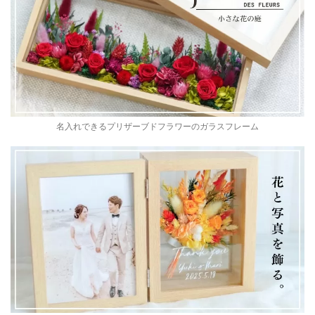
名入れできるプリザーブドフラワーのガラスフレーム