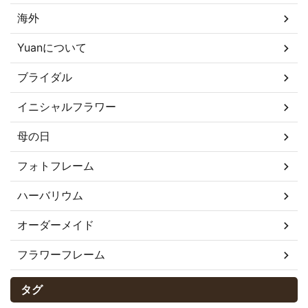
海外
Yuanについて
ブライダル
イニシャルフラワー
母の日
フォトフレーム
ハーバリウム
オーダーメイド
フラワーフレーム
タグ