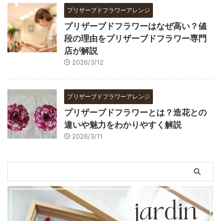
プリザーブドフラワーアレンジ
プリザーブドフラワーはなぜ高い？値
段の理由をプリザーブドフラワー専門
店が解説
2026/3/12
プリザーブドフラワーアレンジ
プリザーブドフラワーとは？造花との
違いや魅力をわかりやすく解説
2026/3/11