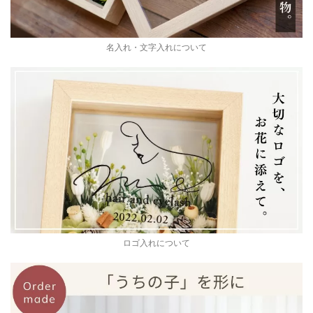
名入れ・文字入れについて
ロゴ入れについて