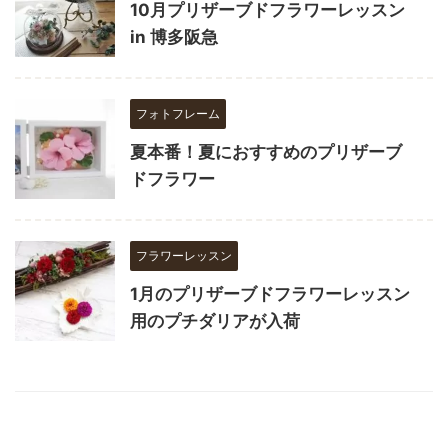
10月プリザーブドフラワーレッスン
in 博多阪急
フォトフレーム
夏本番！夏におすすめのプリザーブ
ドフラワー
フラワーレッスン
1月のプリザーブドフラワーレッスン
用のプチダリアが入荷