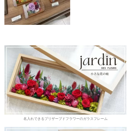
名入れできるプリザーブドフラワーのガラスフレーム