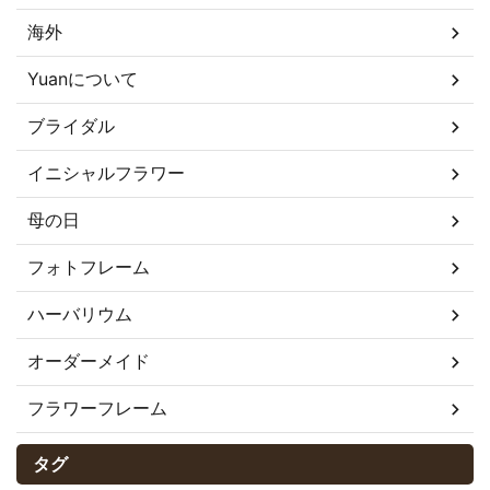
海外
Yuanについて
ブライダル
イニシャルフラワー
母の日
フォトフレーム
ハーバリウム
オーダーメイド
フラワーフレーム
タグ