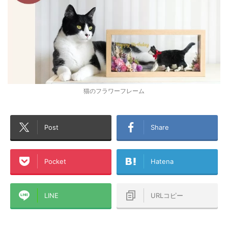
猫のフラワーフレーム
Post
Share
Pocket
Hatena
LINE
URLコピー