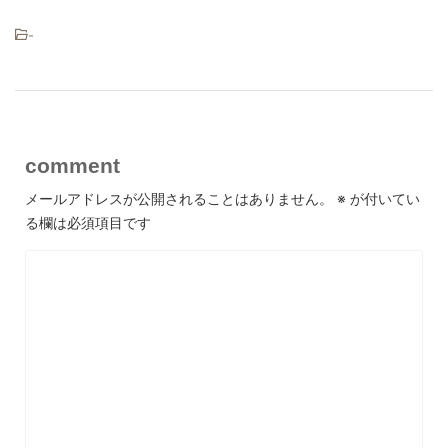
-
comment
メールアドレスが公開されることはありません。
※
が付いてい
る欄は必須項目です