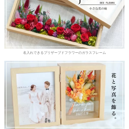
名入れできるプリザーブドフラワーのガラスフレーム