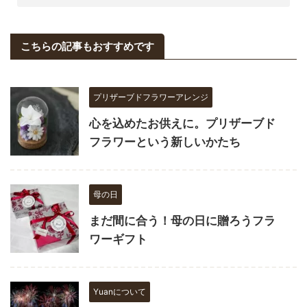
こちらの記事もおすすめです
プリザーブドフラワーアレンジ
心を込めたお供えに。プリザーブド
フラワーという新しいかたち
母の日
まだ間に合う！母の日に贈ろうフラ
ワーギフト
Yuanについて