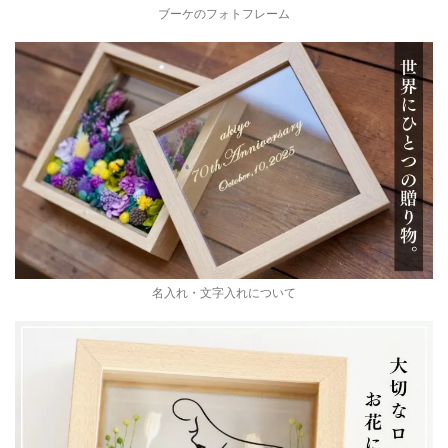
ブーケのフォトフレーム
名入れ・文字入れについて