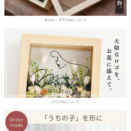
名入れ・文字入れについて
ロゴ入れについて