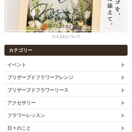
ロゴ入れについて
カテゴリー
イベント
プリザーブドフラワーアレンジ
プリザーブドフラワーリース
アクセサリー
フラワーレッスン
日々のこと