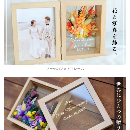
ブーケのフォトフレーム