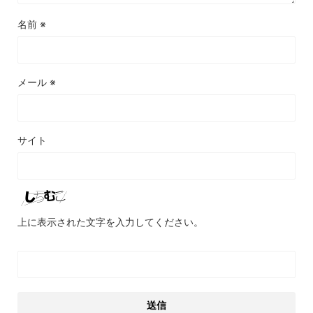
名前
※
メール
※
サイト
上に表示された文字を入力してください。