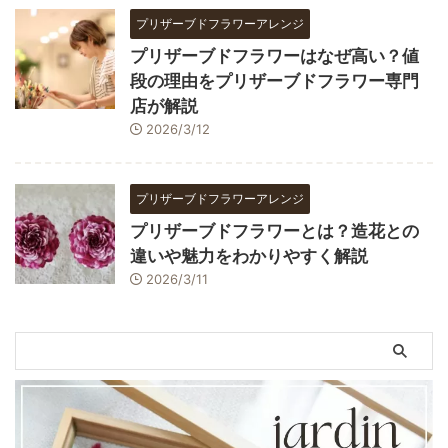
プリザーブドフラワーアレンジ
プリザーブドフラワーはなぜ高い？値
段の理由をプリザーブドフラワー専門
店が解説
2026/3/12
プリザーブドフラワーアレンジ
プリザーブドフラワーとは？造花との
違いや魅力をわかりやすく解説
2026/3/11