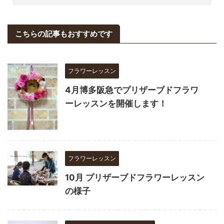
こちらの記事もおすすめです
フラワーレッスン
4月博多阪急でプリザーブドフラワ
ーレッスンを開催します！
フラワーレッスン
10月 プリザーブドフラワーレッスン
の様子