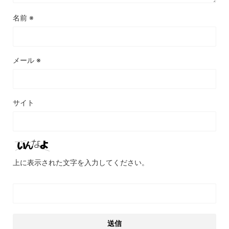
名前
※
メール
※
サイト
上に表示された文字を入力してください。