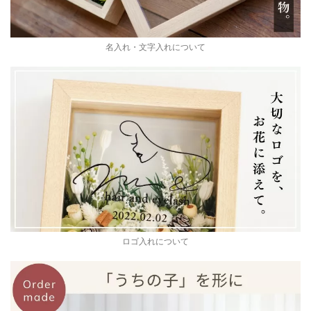
名入れ・文字入れについて
ロゴ入れについて