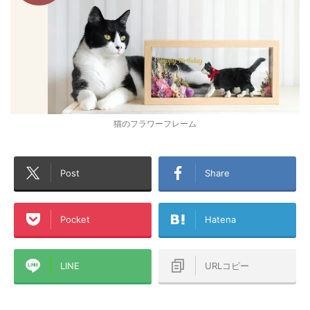
猫のフラワーフレーム
Post
Share
Pocket
Hatena
LINE
URLコピー