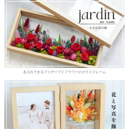
名入れできるプリザーブドフラワーのガラスフレーム