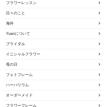
フラワーレッスン
日々のこと
海外
Yuanについて
ブライダル
イニシャルフラワー
母の日
フォトフレーム
ハーバリウム
オーダーメイド
フラワーフレーム