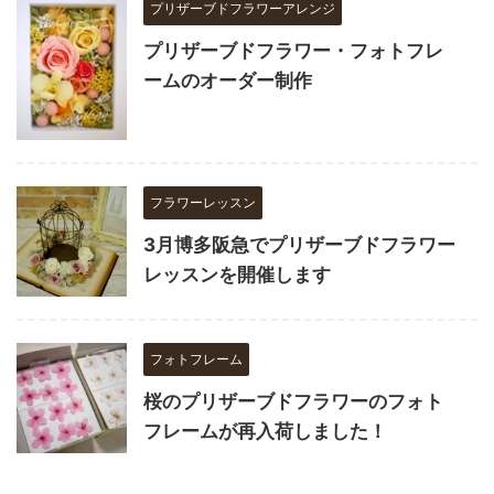
プリザーブドフラワーアレンジ
プリザーブドフラワー・フォトフレ
ームのオーダー制作
フラワーレッスン
3月博多阪急でプリザーブドフラワー
レッスンを開催します
フォトフレーム
桜のプリザーブドフラワーのフォト
フレームが再入荷しました！