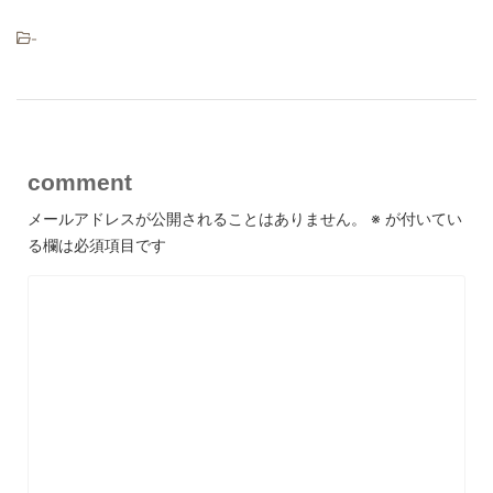
-
comment
メールアドレスが公開されることはありません。
※
が付いてい
る欄は必須項目です