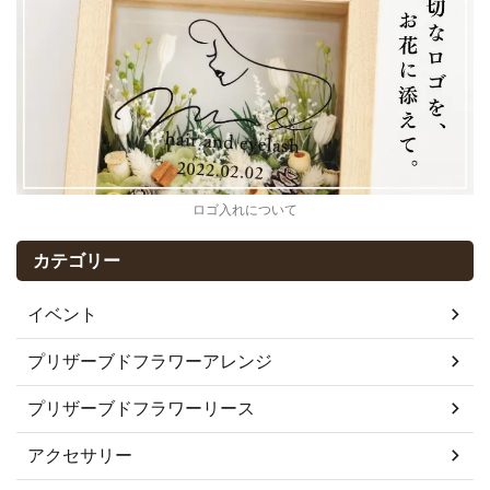
ロゴ入れについて
カテゴリー
イベント
プリザーブドフラワーアレンジ
プリザーブドフラワーリース
アクセサリー