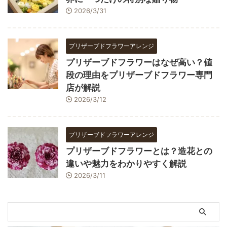
2026/3/31
プリザーブドフラワーアレンジ
プリザーブドフラワーはなぜ高い？値
段の理由をプリザーブドフラワー専門
店が解説
2026/3/12
プリザーブドフラワーアレンジ
プリザーブドフラワーとは？造花との
違いや魅力をわかりやすく解説
2026/3/11