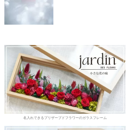
名入れできるプリザーブドフラワーのガラスフレーム