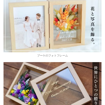
ブーケのフォトフレーム