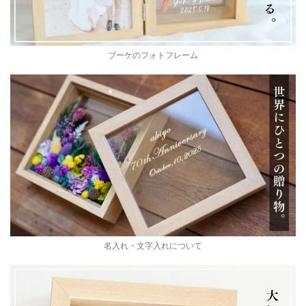
ブーケのフォトフレーム
名入れ・文字入れについて