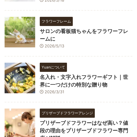
フラワーフレーム
サロンの看板猫ちゃんをフラワーフレ
ームに
2026/5/13
Yuanについて
名入れ・文字入れフラワーギフト｜世
界に一つだけの特別な贈り物
2026/3/31
プリザーブドフラワーアレンジ
プリザーブドフラワーはなぜ高い？値
段の理由をプリザーブドフラワー専門