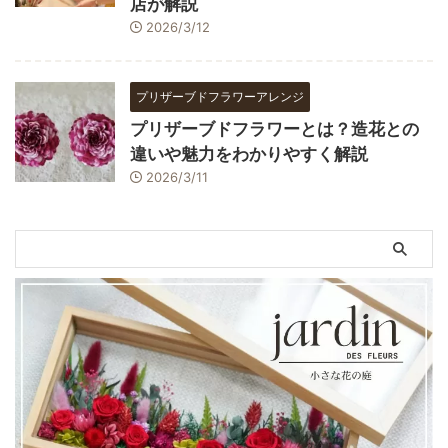
店が解説
2026/3/12
プリザーブドフラワーアレンジ
プリザーブドフラワーとは？造花との
違いや魅力をわかりやすく解説
2026/3/11