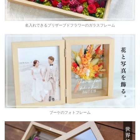
名入れできるプリザーブドフラワーのガラスフレーム
ブーケのフォトフレーム