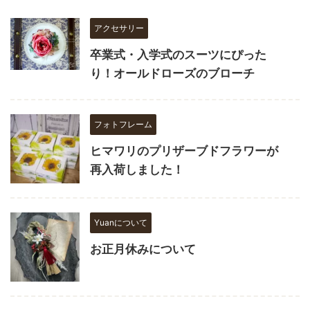
アクセサリー
卒業式・入学式のスーツにぴった
り！オールドローズのブローチ
フォトフレーム
ヒマワリのプリザーブドフラワーが
再入荷しました！
Yuanについて
お正月休みについて