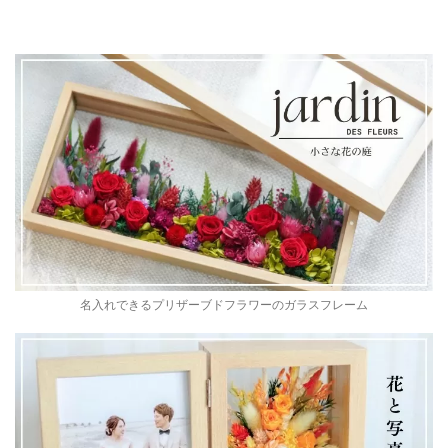
名入れできるプリザーブドフラワーのガラスフレーム