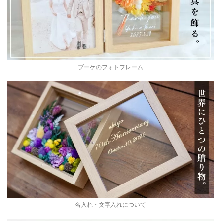
ブーケのフォトフレーム
名入れ・文字入れについて