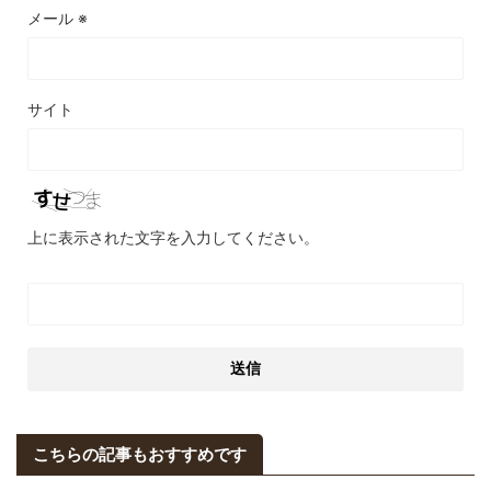
メール
※
サイト
上に表示された文字を入力してください。
こちらの記事もおすすめです