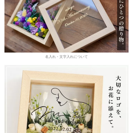
名入れ・文字入れについて