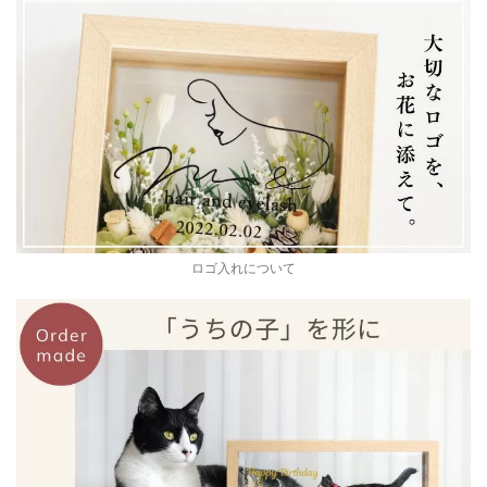
ロゴ入れについて