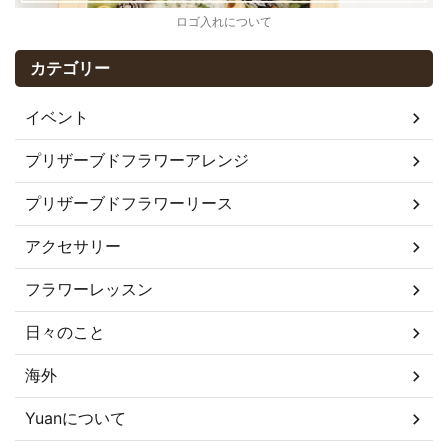
ロゴ入れについて
カテゴリー
イベント
プリザーブドフラワーアレンジ
プリザーブドフラワーリース
アクセサリー
フラワーレッスン
日々のこと
海外
Yuanについて