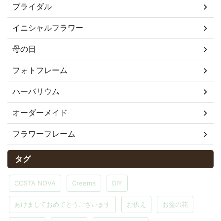
ブライダル
イニシャルフラワー
母の日
フォトフレーム
ハーバリウム
オーダーメイド
フラワーフレーム
タグ
COSTA NOVA
Creema
DIY
あけましておめでとうございます
お供え
お盆の花