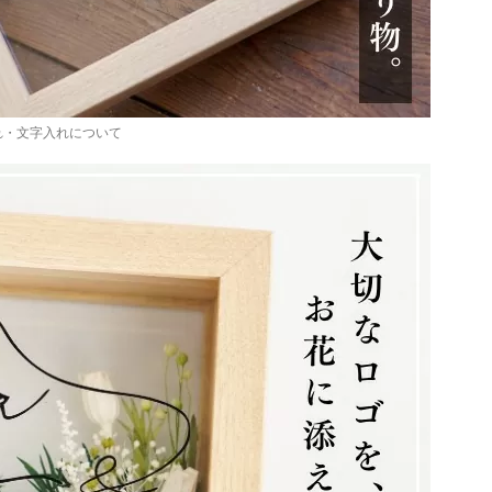
れ・文字入れについて