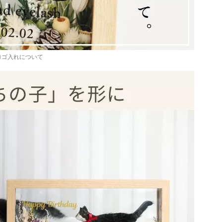
ロゴ入れについて