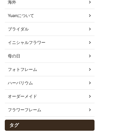
海外
Yuanについて
ブライダル
イニシャルフラワー
母の日
フォトフレーム
ハーバリウム
オーダーメイド
フラワーフレーム
タグ