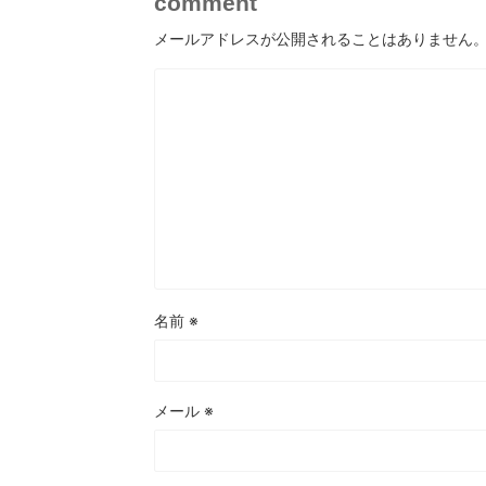
comment
メールアドレスが公開されることはありません
名前
※
メール
※