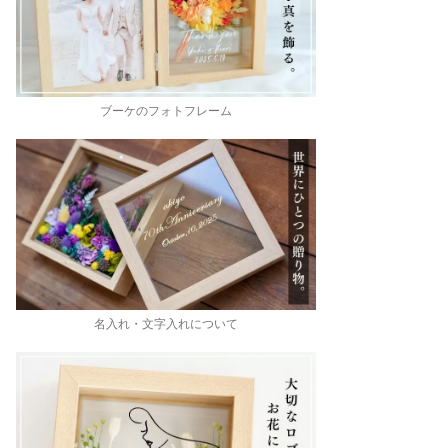
ブーケのフォトフレーム
名入れ・文字入れについて