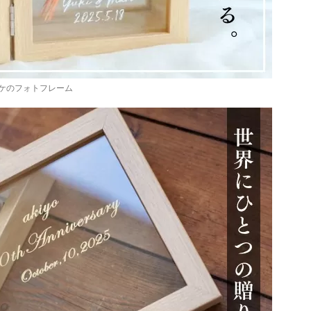
ケのフォトフレーム