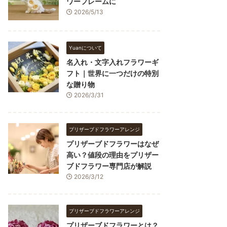
ワーフレームに
2026/5/13
Yuanについて
名入れ・文字入れフラワーギ
フト｜世界に一つだけの特別
な贈り物
2026/3/31
プリザーブドフラワーアレンジ
プリザーブドフラワーはなぜ
高い？値段の理由をプリザー
ブドフラワー専門店が解説
2026/3/12
プリザーブドフラワーアレンジ
プリザーブドフラワーとは？