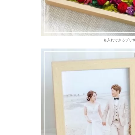
名入れできるプリ