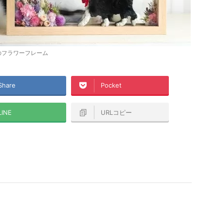
のフラワーフレーム
Share
Pocket
LINE
URLコピー