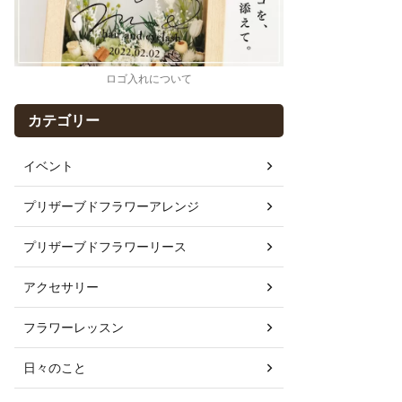
ロゴ入れについて
カテゴリー
イベント
プリザーブドフラワーアレンジ
プリザーブドフラワーリース
アクセサリー
フラワーレッスン
日々のこと