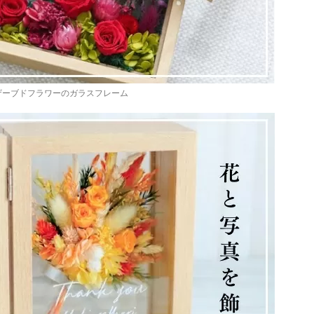
ザーブドフラワーのガラスフレーム