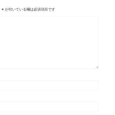
。
※
が付いている欄は必須項目です