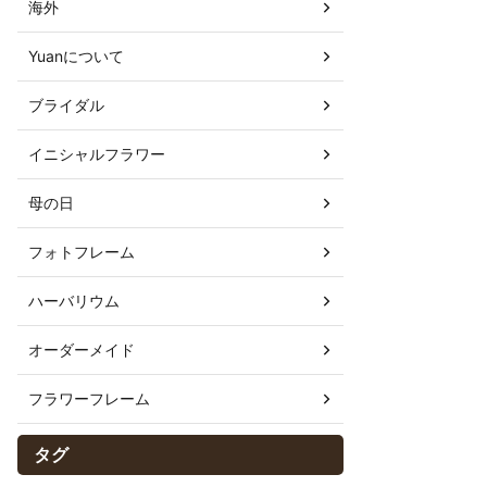
海外
Yuanについて
ブライダル
イニシャルフラワー
母の日
フォトフレーム
ハーバリウム
オーダーメイド
フラワーフレーム
タグ