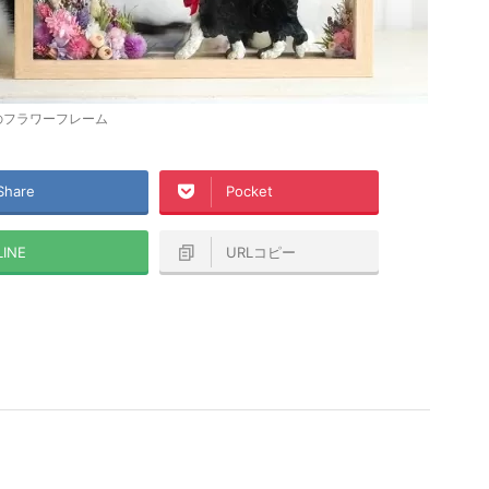
のフラワーフレーム
Share
Pocket
LINE
URLコピー