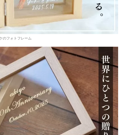
ケのフォトフレーム