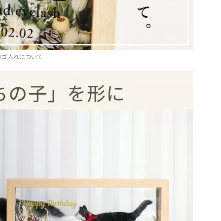
ロゴ入れについて