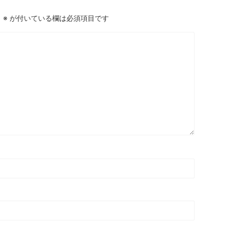
。
※
が付いている欄は必須項目です