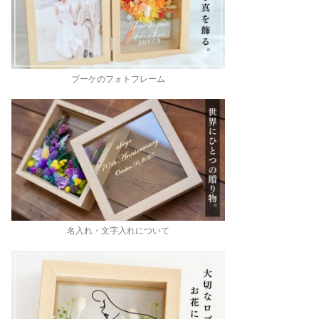
ブーケのフォトフレーム
名入れ・文字入れについて