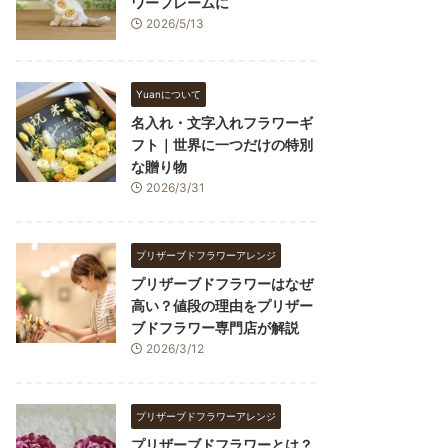
ワーフレームに
2026/5/13
Yuanについて
名入れ・文字入れフラワーギ
フト｜世界に一つだけの特別
な贈り物
2026/3/31
プリザーブドフラワーアレンジ
プリザーブドフラワーはなぜ
高い？値段の理由をプリザー
ブドフラワー専門店が解説
2026/3/12
プリザーブドフラワーアレンジ
プリザーブドフラワーとは？