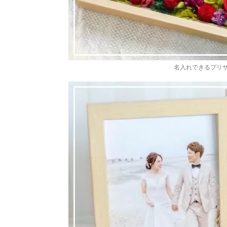
名入れできるプリ