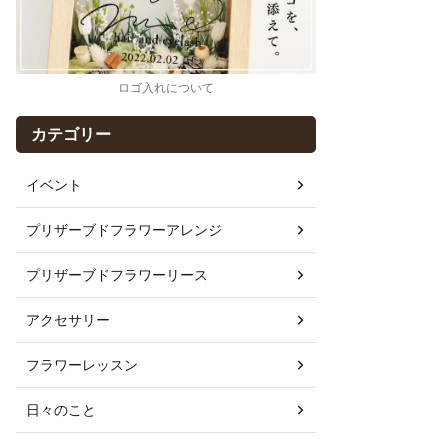
ロゴ入れについて
カテゴリー
イベント
プリザーブドフラワーアレンジ
プリザーブドフラワーリース
アクセサリー
フラワーレッスン
日々のこと