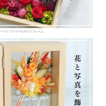
ザーブドフラワーのガラスフレーム