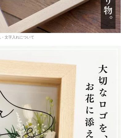
れ・文字入れについて