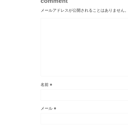
comment
メールアドレスが公開されることはありません
名前
※
メール
※