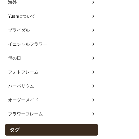
海外
Yuanについて
ブライダル
イニシャルフラワー
母の日
フォトフレーム
ハーバリウム
オーダーメイド
フラワーフレーム
タグ