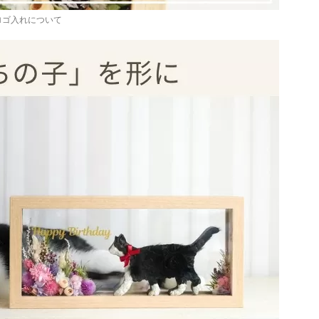
ロゴ入れについて