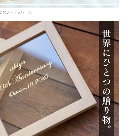
ケのフォトフレーム