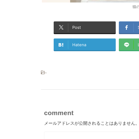
猫
Post
Hatena
-
comment
メールアドレスが公開されることはありません