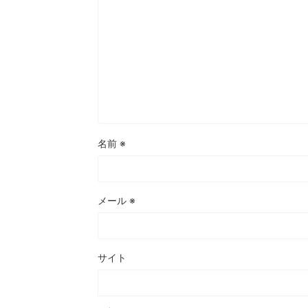
名前
※
メール
※
サイト