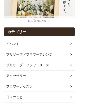
ロゴ入れについて
カテゴリー
イベント
プリザーブドフラワーアレンジ
プリザーブドフラワーリース
アクセサリー
フラワーレッスン
日々のこと