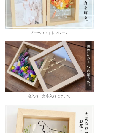
ブーケのフォトフレーム
名入れ・文字入れについて