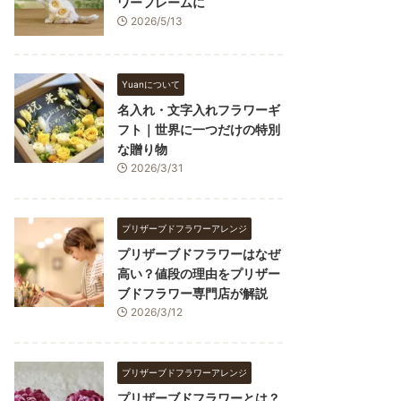
ワーフレームに
2026/5/13
Yuanについて
名入れ・文字入れフラワーギ
フト｜世界に一つだけの特別
な贈り物
2026/3/31
プリザーブドフラワーアレンジ
プリザーブドフラワーはなぜ
高い？値段の理由をプリザー
ブドフラワー専門店が解説
2026/3/12
プリザーブドフラワーアレンジ
プリザーブドフラワーとは？