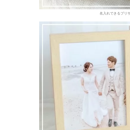
名入れできるプリ