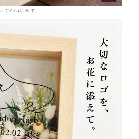
れ・文字入れについて