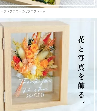
ザーブドフラワーのガラスフレーム