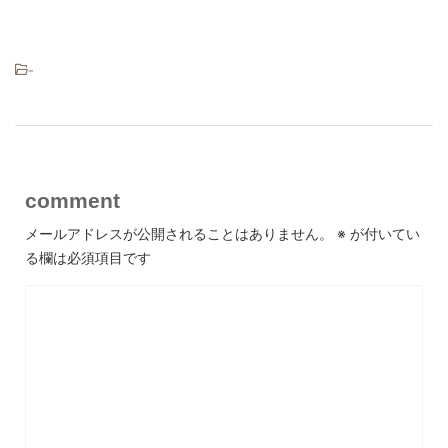
-
comment
メールアドレスが公開されることはありません。
※
が付いてい
る欄は必須項目です