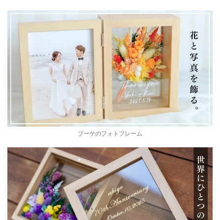
ブーケのフォトフレーム