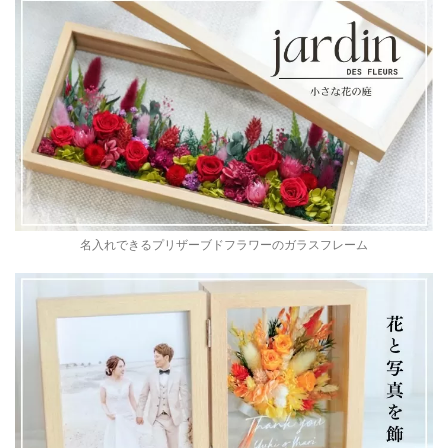
名入れできるプリザーブドフラワーのガラスフレーム