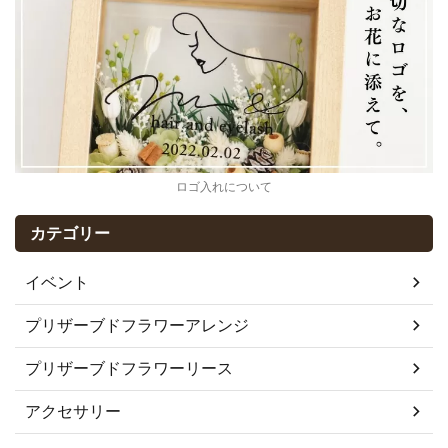
ロゴ入れについて
カテゴリー
イベント
プリザーブドフラワーアレンジ
プリザーブドフラワーリース
アクセサリー