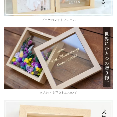
ブーケのフォトフレーム
名入れ・文字入れについて