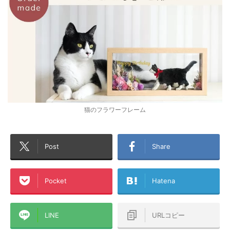
猫のフラワーフレーム
Post
Share
Pocket
Hatena
LINE
URLコピー