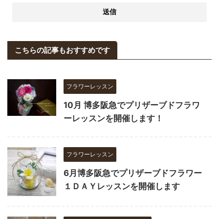
こちらの記事もおすすめです
フラワーレッスン
10月 博多阪急でプリザーブドフラワ
ーレッスンを開催します！
フラワーレッスン
6月博多阪急でプリザーブドフラワー
１ＤＡＹレッスンを開催します