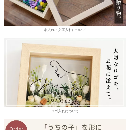
名入れ・文字入れについて
ロゴ入れについて