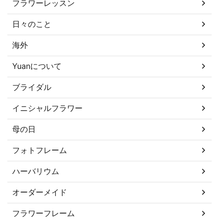
フラワーレッスン
日々のこと
海外
Yuanについて
ブライダル
イニシャルフラワー
母の日
フォトフレーム
ハーバリウム
オーダーメイド
フラワーフレーム