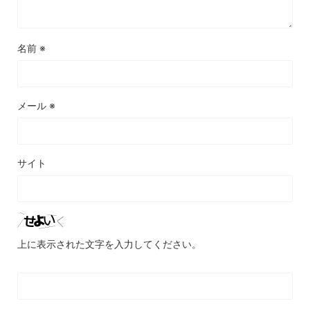
名前
※
メール
※
サイト
上に表示された文字を入力してください。