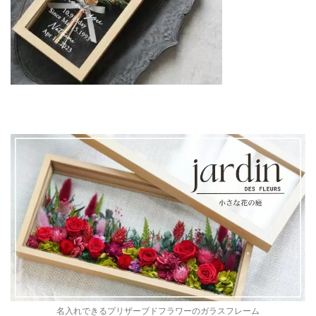
名入れできるプリザーブドフラワーのガラスフレーム